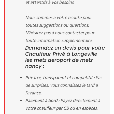
et attentifs à vos besoins.
Nous sommes à votre écoute pour
toutes suggestions ou questions.
N'hésitez pas à nous contacter pour
toute information supplémentaire.
Demandez un devis pour votre
Chauffeur Privé à Longeville
les metz aeroport de metz
nancy :
Prix fixe, transparent et compétitif :
Pas
de surprises, vous connaissez le tarif à
l'avance.
Paiement à bord :
Payez directement à
votre chauffeur par CB ou en espèces.