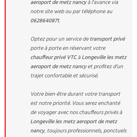
aeroport de metz nancy
à l'avance via
notre site web ou par téléphone au
0628640871
.
Optez pour un service de
transport privé
porte à porte en réservant votre
chauffeur privé VTC
à
Longeville les metz
aeroport de metz nancy
et profitez d’un
trajet confortable et sécurisé.
Votre bien-être durant votre transport
est notre priorité. Vous serez enchanté
de voyager avec nos chauffeurs privés à
Longeville les metz aeroport de metz
nancy
, toujours professionnels, ponctuels