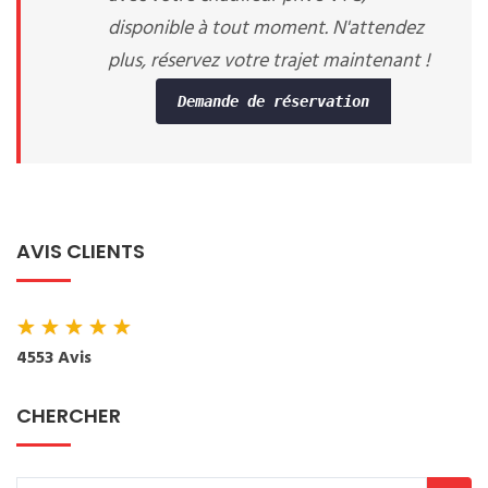
disponible à tout moment. N'attendez
plus, réservez votre trajet maintenant !
Demande de réservation
AVIS CLIENTS
★
★
★
★
★
4553 Avis
CHERCHER