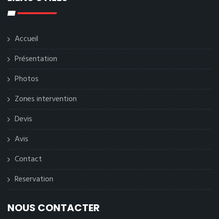
Accueil
Présentation
Photos
Zones intervention
Devis
Avis
Contact
Reservation
NOUS CONTACTER