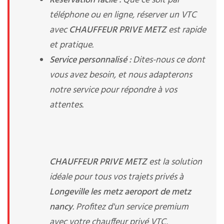
Réservation facile :
Que ce soit par
téléphone ou en ligne, réserver un VTC
avec
CHAUFFEUR PRIVE METZ
est rapide
et pratique.
Service personnalisé :
Dites-nous ce dont
vous avez besoin, et nous adapterons
notre service pour répondre à vos
attentes.
CHAUFFEUR PRIVE METZ
est la solution
idéale pour tous vos trajets privés à
Longeville les metz aeroport de metz
nancy
. Profitez d'un service premium
avec votre chauffeur privé VTC,