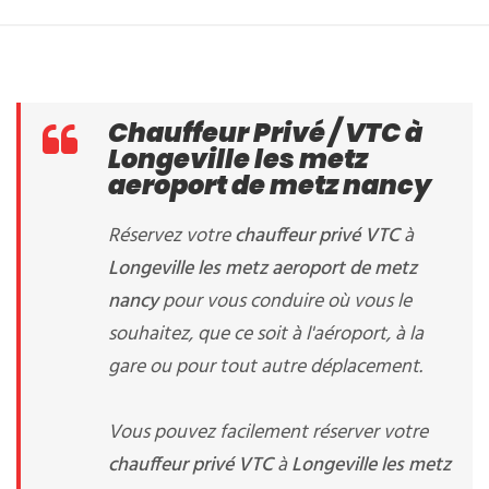
Chauffeur Privé / VTC à
Longeville les metz
aeroport de metz nancy
Réservez votre
chauffeur privé VTC
à
Longeville les metz aeroport de metz
nancy
pour vous conduire où vous le
souhaitez, que ce soit à l'aéroport, à la
gare ou pour tout autre déplacement.
Vous pouvez facilement réserver votre
chauffeur privé VTC
à
Longeville les metz