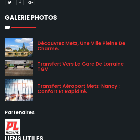
GALERIE PHOTOS
Découvrez Metz, Une Ville Pleine De
Charme.
Transfert Vers La Gare De Lorraine
TGV
Transfert Aéroport Metz-Nancy :
Confort Et Rapidité.
Partenaires
LIENS UTILES