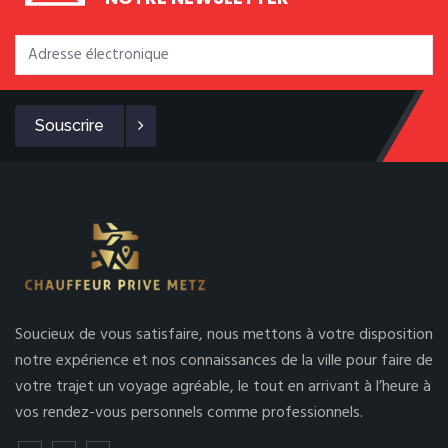
Souscrire
Soucieux de vous satisfaire, nous mettons à votre disposition
notre expérience et nos connaissances de la ville pour faire de
votre trajet un voyage agréable, le tout en arrivant à l’heure à
vos rendez-vous personnels comme professionnels.