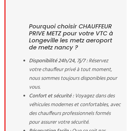
Pourquoi choisir CHAUFFEUR
PRIVE METZ pour votre VTC à
Longeville les metz aeroport
de metz nancy ?
Disponibilité 24h/24, 7j/7 :
Réservez
votre chauffeur privé à tout moment,
nous sommes toujours disponibles pour
vous.
Confort et sécurité :
Voyagez dans des
véhicules modernes et confortables, avec
des chauffeurs professionnels formés
pour assurer votre sécurité.