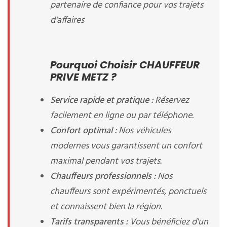
partenaire de confiance pour vos trajets
d'affaires
Pourquoi Choisir CHAUFFEUR
PRIVE METZ ?
Service rapide et pratique :
Réservez
facilement en ligne ou par téléphone.
Confort optimal :
Nos véhicules
modernes vous garantissent un confort
maximal pendant vos trajets.
Chauffeurs professionnels :
Nos
chauffeurs sont expérimentés, ponctuels
et connaissent bien la région.
Tarifs transparents :
Vous bénéficiez d'un