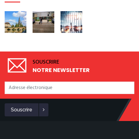
SOUSCRIRE
NOTRE NEWSLETTER
Souscrire