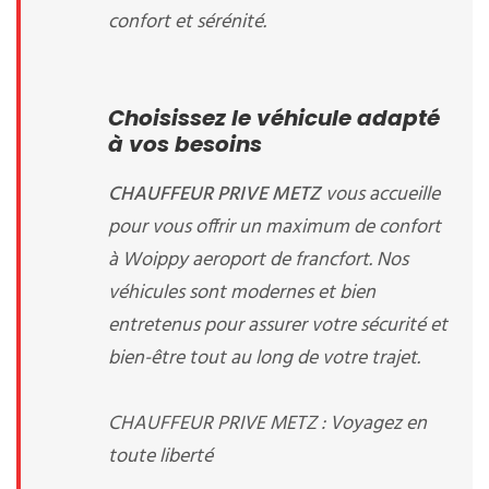
confort et sérénité.
Choisissez le véhicule adapté
à vos besoins
CHAUFFEUR PRIVE METZ
vous accueille
pour vous offrir un maximum de confort
à Woippy aeroport de francfort. Nos
véhicules sont modernes et bien
entretenus pour assurer votre sécurité et
bien-être tout au long de votre trajet.
CHAUFFEUR PRIVE METZ : Voyagez en
toute liberté