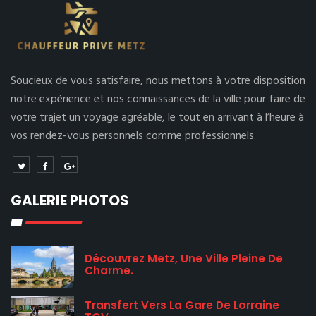
Soucieux de vous satisfaire, nous mettons à votre disposition
notre expérience et nos connaissances de la ville pour faire de
votre trajet un voyage agréable, le tout en arrivant à l’heure à
vos rendez-vous personnels comme professionnels.
GALERIE PHOTOS
Découvrez Metz, Une Ville Pleine De
Charme.
Transfert Vers La Gare De Lorraine