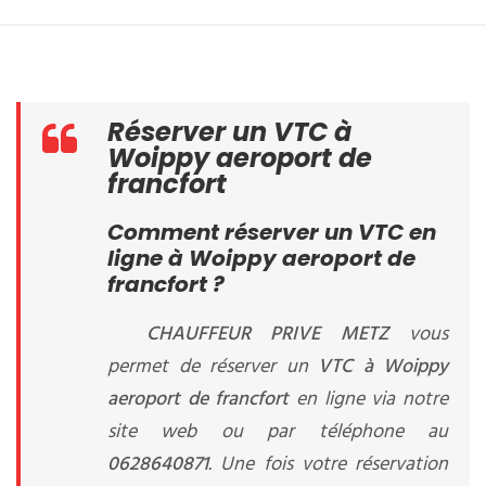
Réserver un VTC à
Woippy aeroport de
francfort
Comment réserver un VTC en
ligne à Woippy aeroport de
francfort ?
CHAUFFEUR PRIVE METZ
vous
permet de réserver un
VTC à Woippy
aeroport de francfort
en ligne via notre
site web ou par téléphone au
0628640871
. Une fois votre réservation