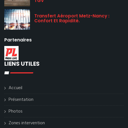
TGV
Transfert Aéroport Metz-Nancy :
Confort Et Rapidité.
Partenaires
LIENS UTILES
Accueil
Présentation
Photos
Zones intervention