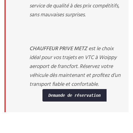
service de qualité à des prix compétitifs,
sans mauvaises surprises.
CHAUFFEUR PRIVE METZ
est le choix
idéal pour vos trajets en VTC à Woippy
aeroport de francfort. Réservez votre
véhicule dès maintenant et profitez d’un
transport fiable et confortable.
Demande de réservation