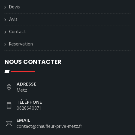
Devis
Avis
Contact
Reservation
NOUS CONTACTER
ADRESSE
Metz
TÉLÉPHONE
0628640871
EMAIL
contact@chauffeur-prive-metz.fr