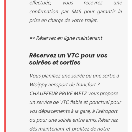
effectuée, vous recevrez une
confirmation par SMS pour garantir la
prise en charge de votre trajet.
=> Réservez en ligne maintenant
Réservez un VTC pour vos
soirées et sorties
Vous planifiez une soirée ou une sortie à
Woippy aeroport de francfort ?
CHAUFFEUR PRIVE METZ
vous propose
un service de VTC fiable et ponctuel pour
vos déplacements à la gare, à l'aéroport
ou pour une soirée entre amis. Réservez
dès maintenant et profitez de notre