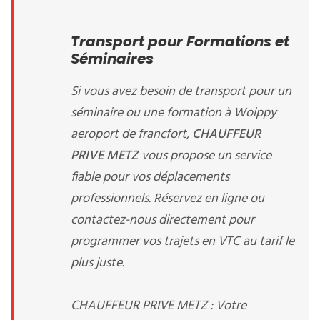
Transport pour Formations et
Séminaires
Si vous avez besoin de transport pour un
séminaire ou une formation à Woippy
aeroport de francfort,
CHAUFFEUR
PRIVE METZ
vous propose un service
fiable pour vos déplacements
professionnels. Réservez en ligne ou
contactez-nous directement pour
programmer vos trajets en VTC au tarif le
plus juste.
CHAUFFEUR PRIVE METZ : Votre