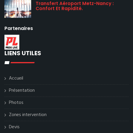
Transfert Aéroport Metz-Nancy :
Confort Et Rapidité.
Partenaires
LIENS UTILES
Accueil
Présentation
Photos
Zones intervention
Devis