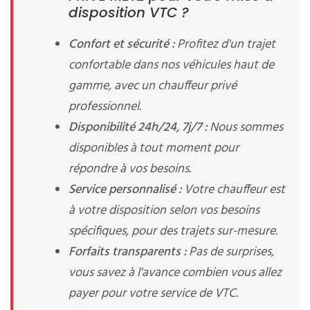
disposition VTC ?
Confort et sécurité :
Profitez d'un trajet
confortable dans nos véhicules haut de
gamme, avec un chauffeur privé
professionnel.
Disponibilité 24h/24, 7j/7 :
Nous sommes
disponibles à tout moment pour
répondre à vos besoins.
Service personnalisé :
Votre chauffeur est
à votre disposition selon vos besoins
spécifiques, pour des trajets sur-mesure.
Forfaits transparents :
Pas de surprises,
vous savez à l'avance combien vous allez
payer pour votre service de VTC.