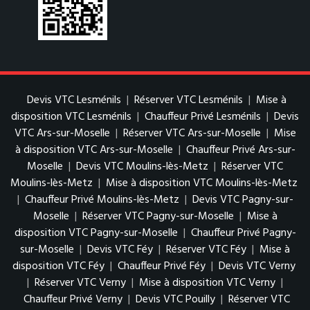
Devis VTC Lesménils
|
Réserver VTC Lesménils
|
Mise à
disposition VTC Lesménils
|
Chauffeur Privé Lesménils
|
Devis
VTC Ars-sur-Moselle
|
Réserver VTC Ars-sur-Moselle
|
Mise
à disposition VTC Ars-sur-Moselle
|
Chauffeur Privé Ars-sur-
Moselle
|
Devis VTC Moulins-lès-Metz
|
Réserver VTC
Moulins-lès-Metz
|
Mise à disposition VTC Moulins-lès-Metz
|
Chauffeur Privé Moulins-lès-Metz
|
Devis VTC Pagny-sur-
Moselle
|
Réserver VTC Pagny-sur-Moselle
|
Mise à
disposition VTC Pagny-sur-Moselle
|
Chauffeur Privé Pagny-
sur-Moselle
|
Devis VTC Féy
|
Réserver VTC Féy
|
Mise à
disposition VTC Féy
|
Chauffeur Privé Féy
|
Devis VTC Verny
|
Réserver VTC Verny
|
Mise à disposition VTC Verny
|
Chauffeur Privé Verny
|
Devis VTC Pouilly
|
Réserver VTC