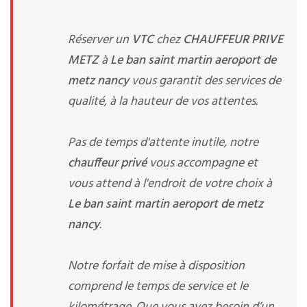
Réserver un
VTC
chez
CHAUFFEUR PRIVE
METZ
à
Le ban saint martin aeroport de
metz nancy
vous garantit des services de
qualité, à la hauteur de vos attentes.
Pas de temps d'attente inutile, notre
chauffeur privé
vous accompagne et
vous attend à l'endroit de votre choix à
Le ban saint martin aeroport de metz
nancy
.
Notre forfait de mise à disposition
comprend le temps de service et le