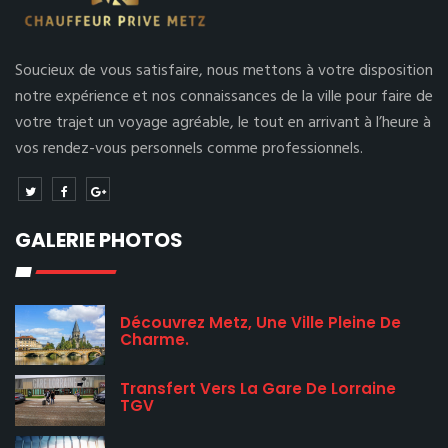
Soucieux de vous satisfaire, nous mettons à votre disposition
notre expérience et nos connaissances de la ville pour faire de
votre trajet un voyage agréable, le tout en arrivant à l’heure à
vos rendez-vous personnels comme professionnels.
GALERIE PHOTOS
Découvrez Metz, Une Ville Pleine De
Charme.
Transfert Vers La Gare De Lorraine
TGV