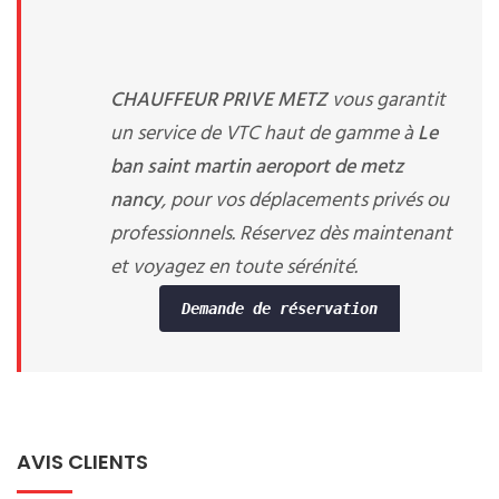
CHAUFFEUR PRIVE METZ
vous garantit
un service de VTC haut de gamme à
Le
ban saint martin aeroport de metz
nancy
, pour vos déplacements privés ou
professionnels. Réservez dès maintenant
et voyagez en toute sérénité.
Demande de réservation
AVIS CLIENTS