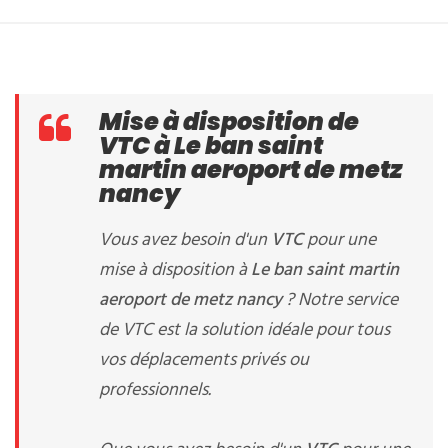
Mise à disposition de
VTC à Le ban saint
martin aeroport de metz
nancy
Vous avez besoin d'un
VTC
pour une
mise à disposition à
Le ban saint martin
aeroport de metz nancy
? Notre service
de VTC est la solution idéale pour tous
vos déplacements privés ou
professionnels.