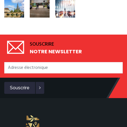
SOUSCRIRE
NOTRE NEWSLETTER
Souscrire