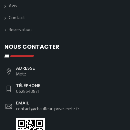
Avis
Contact
Reservation
NOUS CONTACTER
ADRESSE
Metz
TÉLÉPHONE
0628640871
EMAIL
contact@chauffeur-prive-metz.fr