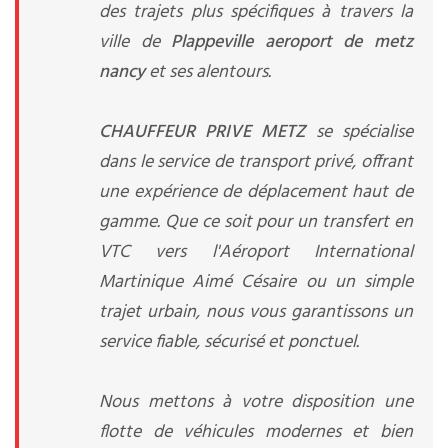
des trajets plus spécifiques à travers la
ville de
Plappeville aeroport de metz
nancy
et ses alentours.
CHAUFFEUR PRIVE METZ
se spécialise
dans le service de transport privé, offrant
une expérience de déplacement haut de
gamme. Que ce soit pour un transfert en
VTC vers l'Aéroport International
Martinique Aimé Césaire ou un simple
trajet urbain, nous vous garantissons un
service fiable, sécurisé et ponctuel.
Nous mettons à votre disposition une
flotte de véhicules modernes et bien