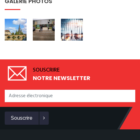
GALERIE PHOTOS
SOUSCRIRE
NOTRE NEWSLETTER
Souscrire