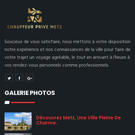
Soucieux de vous satisfaire, nous mettons à votre disposition
notre expérience et nos connaissances de la ville pour faire de
votre trajet un voyage agréable, le tout en arrivant à l’heure à
vos rendez-vous personnels comme professionnels.
GALERIE PHOTOS
Découvrez Metz, Une Ville Pleine De
Charme.