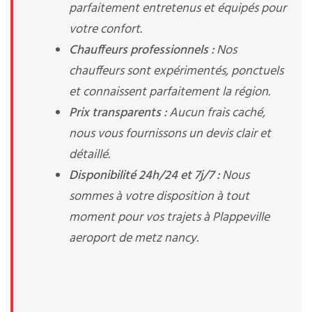
parfaitement entretenus et équipés pour
votre confort.
Chauffeurs professionnels :
Nos
chauffeurs sont expérimentés, ponctuels
et connaissent parfaitement la région.
Prix transparents :
Aucun frais caché,
nous vous fournissons un devis clair et
détaillé.
Disponibilité 24h/24 et 7j/7 :
Nous
sommes à votre disposition à tout
moment pour vos trajets à Plappeville
aeroport de metz nancy.