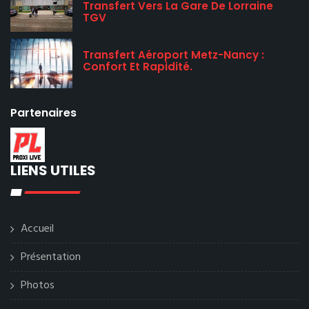
Transfert Vers La Gare De Lorraine
TGV
Transfert Aéroport Metz-Nancy :
Confort Et Rapidité.
Partenaires
LIENS UTILES
Accueil
Présentation
Photos