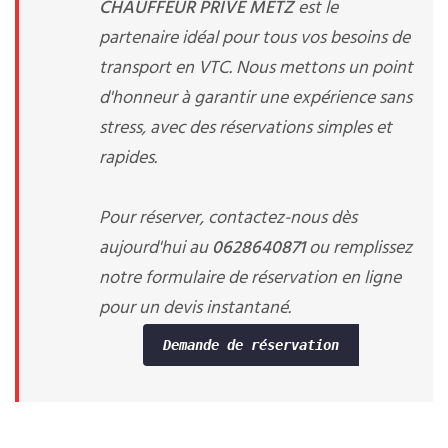
CHAUFFEUR PRIVE METZ
est le
partenaire idéal pour tous vos besoins de
transport en VTC. Nous mettons un point
d'honneur à garantir une expérience sans
stress, avec des réservations simples et
rapides.
Pour réserver, contactez-nous dès
aujourd'hui au
0628640871
ou remplissez
notre formulaire de réservation en ligne
pour un devis instantané.
Demande de réservation