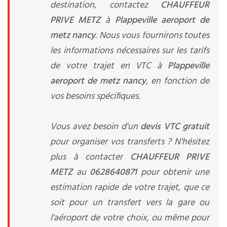
destination, contactez
CHAUFFEUR
PRIVE METZ
à
Plappeville aeroport de
metz nancy
. Nous vous fournirons toutes
les informations nécessaires sur les tarifs
de votre trajet en VTC à
Plappeville
aeroport de metz nancy
, en fonction de
vos besoins spécifiques.
Vous avez besoin d'un
devis VTC gratuit
pour organiser vos transferts ? N'hésitez
plus à contacter
CHAUFFEUR PRIVE
METZ
au
0628640871
pour obtenir une
estimation rapide de votre trajet, que ce
soit pour un transfert vers la gare ou
l'aéroport de votre choix, ou même pour