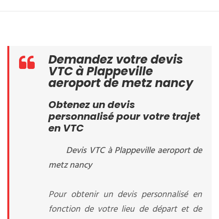
Demandez votre devis
VTC à Plappeville
aeroport de metz nancy
Obtenez un devis
personnalisé pour votre trajet
en VTC
Devis VTC à Plappeville aeroport de
metz nancy
Pour obtenir un devis personnalisé en
fonction de votre lieu de départ et de