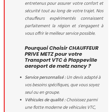
entretenus pour assurer votre confort et
sécurité tout au long de votre trajet. Nos
chauffeurs expérimentés connaissent
parfaitement la région et s'engagent à
vous offrir le meilleur service possible.
Pourquoi Choisir CHAUFFEUR
PRIVE METZ pour votre
Transport VTC à Plappeville
aeroport de metz nancy ?
Service personnalisé :
Un devis adapté à
vos besoins spécifiques, que vous soyez
seul ou en groupe.
Véhicules de qualité :
Choisissez parmi
une flotte moderne de véhicules VTC,