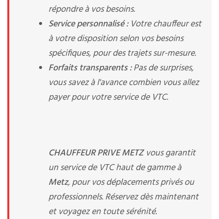
répondre à vos besoins.
Service personnalisé :
Votre chauffeur est
à votre disposition selon vos besoins
spécifiques, pour des trajets sur-mesure.
Forfaits transparents :
Pas de surprises,
vous savez à l'avance combien vous allez
payer pour votre service de VTC.
CHAUFFEUR PRIVE METZ
vous garantit
un service de VTC haut de gamme à
Metz
, pour vos déplacements privés ou
professionnels. Réservez dès maintenant
et voyagez en toute sérénité.