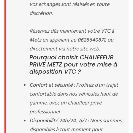
vos échanges sont réalisés en toute
discrétion.
Réservez dès maintenant votre
VTC
à
Metz
en appelant au
0628640871
, ou
directement via notre site web.
Pourquoi choisir CHAUFFEUR
PRIVE METZ pour votre mise à
disposition VTC ?
Confort et sécurité :
Profitez d'un trajet
confortable dans nos véhicules haut de
gamme, avec un chauffeur privé
professionnel.
Disponibilité 24h/24, 7j/7 :
Nous sommes
disponibles à tout moment pour