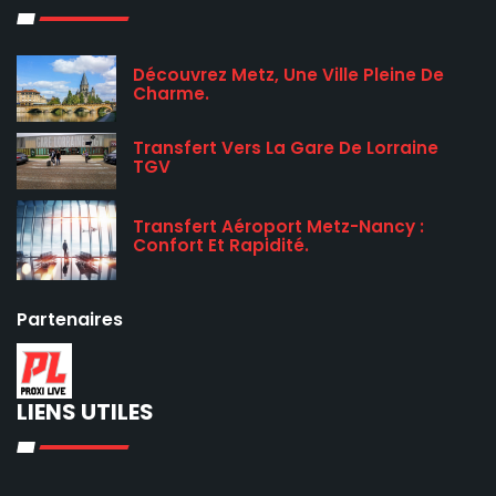
Découvrez Metz, Une Ville Pleine De
Charme.
Transfert Vers La Gare De Lorraine
TGV
Transfert Aéroport Metz-Nancy :
Confort Et Rapidité.
Partenaires
LIENS UTILES