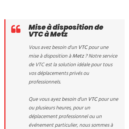
Mise à disposition de
VTC à Metz
Vous avez besoin d'un
VTC
pour une
mise à disposition à
Metz
? Notre service
de VTC est la solution idéale pour tous
vos déplacements privés ou
professionnels.
Que vous ayez besoin d'un
VTC
pour une
ou plusieurs heures, pour un
déplacement professionnel ou un
événement particulier, nous sommes à