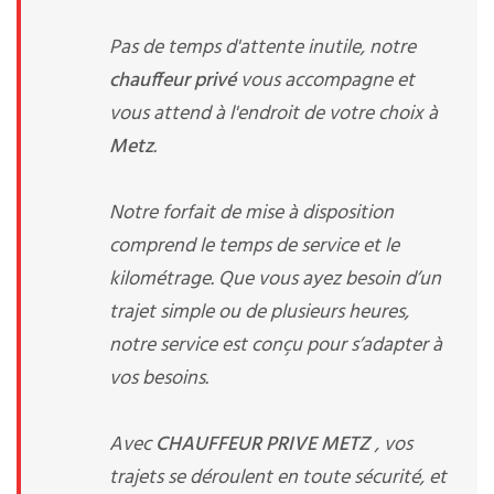
Pas de temps d'attente inutile, notre
chauffeur privé
vous accompagne et
vous attend à l'endroit de votre choix à
Metz
.
Notre forfait de mise à disposition
comprend le temps de service et le
kilométrage. Que vous ayez besoin d’un
trajet simple ou de plusieurs heures,
notre service est conçu pour s’adapter à
vos besoins.
Avec
CHAUFFEUR PRIVE METZ
, vos
trajets se déroulent en toute sécurité, et