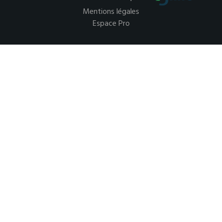
Mentions légales
Espace Pro