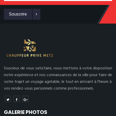
Souscrire
Soucieux de vous satisfaire, nous mettons à votre disposition
notre expérience et nos connaissances de la ville pour faire de
votre trajet un voyage agréable, le tout en arrivant à l’heure à
vos rendez-vous personnels comme professionnels.
GALERIE PHOTOS