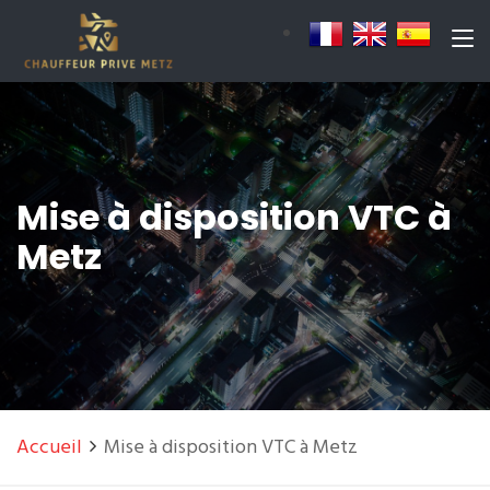
Mise à disposition VTC à
Metz
Accueil
Mise à disposition VTC à Metz