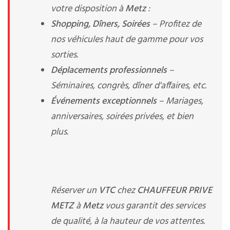
votre disposition à
Metz
:
Shopping, Dîners, Soirées
– Profitez de
nos véhicules haut de gamme pour vos
sorties.
Déplacements professionnels
–
Séminaires, congrès, dîner d'affaires, etc.
Événements exceptionnels
– Mariages,
anniversaires, soirées privées, et bien
plus.
Réserver un
VTC
chez
CHAUFFEUR PRIVE
METZ
à
Metz
vous garantit des services
de qualité, à la hauteur de vos attentes.