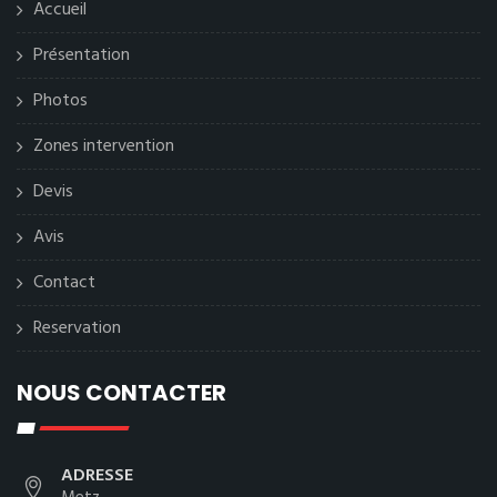
Accueil
Présentation
Photos
Zones intervention
Devis
Avis
Contact
Reservation
NOUS CONTACTER
ADRESSE