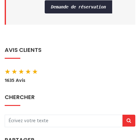
Demande de réservation
AVIS CLIENTS
★
★
★
★
★
1635 Avis
CHERCHER
PARTAGER