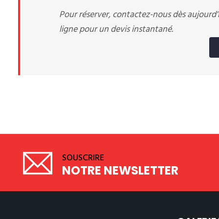
Pour réserver, contactez-nous dès aujourd
ligne pour un devis instantané.
SOUSCRIRE
NOTRE NEWSLETTER