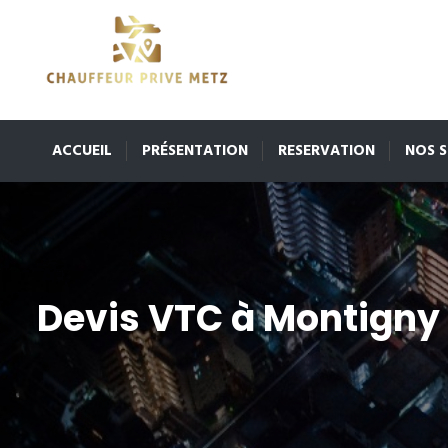
ACCUEIL
PRÉSENTATION
RESERVATION
NOS S
Devis VTC à Montigny 