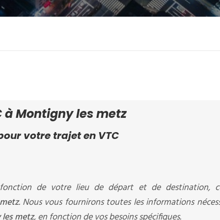
 à Montigny les metz
our votre trajet en VTC
fonction de votre lieu de départ et de destination, c
 metz
. Nous vous fournirons toutes les informations nécess
 les metz
, en fonction de vos besoins spécifiques.