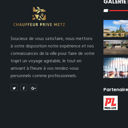
GALERIE
Soucieux de vous satisfaire, nous mettons
à votre disposition notre expérience et nos
connaissances de la ville pour faire de votre
trajet un voyage agréable, le tout en
arrivant à l’heure à vos rendez-vous
personnels comme professionnels.
Partenair