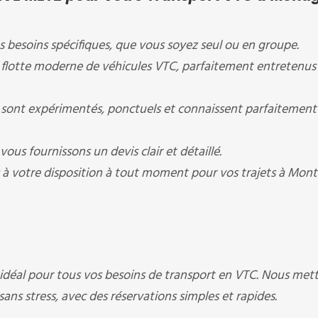
 besoins spécifiques, que vous soyez seul ou en groupe.
 flotte moderne de véhicules VTC, parfaitement entretenus
sont expérimentés, ponctuels et connaissent parfaitement 
ous fournissons un devis clair et détaillé.
 votre disposition à tout moment pour vos trajets à Mont
e idéal pour tous vos besoins de transport en VTC. Nous met
ans stress, avec des réservations simples et rapides.