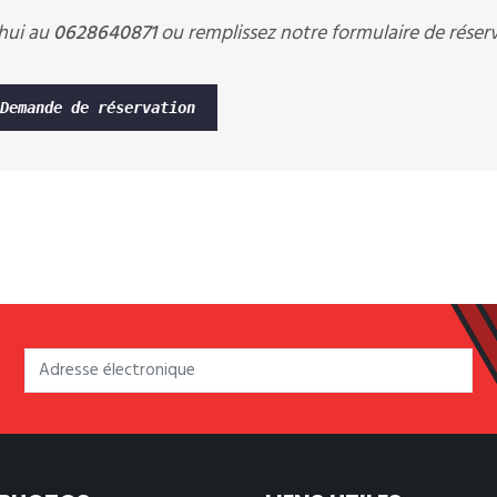
'hui au
0628640871
ou remplissez notre formulaire de réser
Demande de réservation