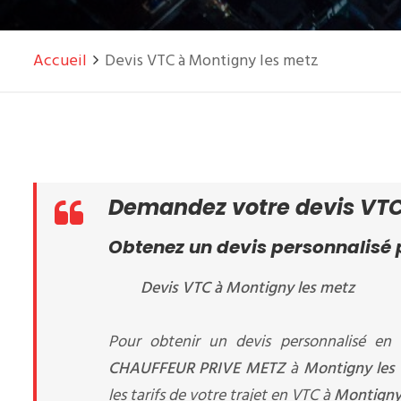
Accueil
Devis VTC à Montigny les metz
Demandez votre devis VTC
Obtenez un devis personnalisé p
Devis VTC à Montigny les metz
Pour obtenir un devis personnalisé en 
CHAUFFEUR PRIVE METZ
à
Montigny les
les tarifs de votre trajet en VTC à
Montigny