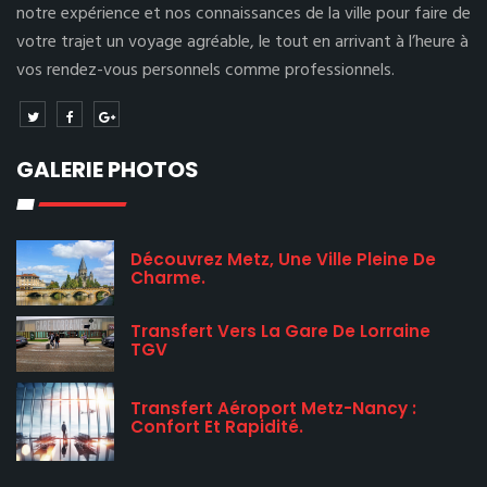
notre expérience et nos connaissances de la ville pour faire de
votre trajet un voyage agréable, le tout en arrivant à l’heure à
vos rendez-vous personnels comme professionnels.
GALERIE PHOTOS
Découvrez Metz, Une Ville Pleine De
Charme.
Transfert Vers La Gare De Lorraine
TGV
Transfert Aéroport Metz-Nancy :
Confort Et Rapidité.