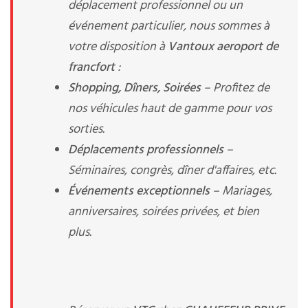
déplacement professionnel ou un
événement particulier, nous sommes à
votre disposition à
Vantoux aeroport de
francfort
:
Shopping, Dîners, Soirées
– Profitez de
nos véhicules haut de gamme pour vos
sorties.
Déplacements professionnels
–
Séminaires, congrès, dîner d'affaires, etc.
Événements exceptionnels
– Mariages,
anniversaires, soirées privées, et bien
plus.