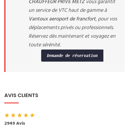
CHAUFFEUR PRIVE METZ
vous garantit
un service de VTC haut de gamme à
Vantoux aeroport de francfort
, pour vos
déplacements privés ou professionnels.
Réservez dès maintenant et voyagez en
toute sérénité.
Demande de réservation
AVIS CLIENTS
★
★
★
★
★
2949 Avis