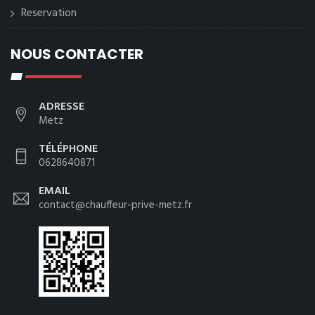
Reservation
NOUS CONTACTER
ADRESSE
Metz
TÉLÉPHONE
0628640871
EMAIL
contact@chauffeur-prive-metz.fr