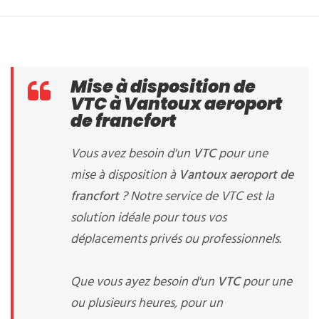
Mise à disposition de
VTC à Vantoux aeroport
de francfort
Vous avez besoin d'un
VTC
pour une
mise à disposition à
Vantoux aeroport de
francfort
? Notre service de VTC est la
solution idéale pour tous vos
déplacements privés ou professionnels.
Que vous ayez besoin d'un
VTC
pour une
ou plusieurs heures, pour un