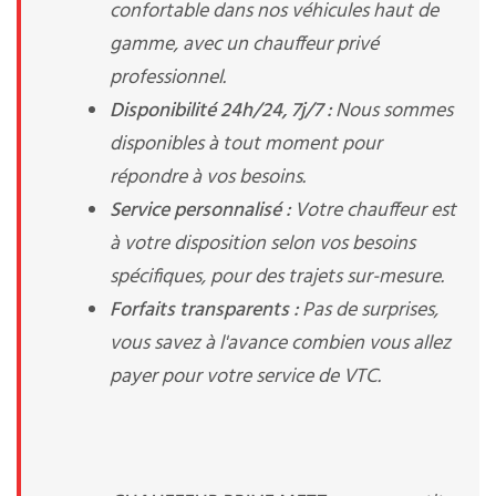
confortable dans nos véhicules haut de
gamme, avec un chauffeur privé
professionnel.
Disponibilité 24h/24, 7j/7 :
Nous sommes
disponibles à tout moment pour
répondre à vos besoins.
Service personnalisé :
Votre chauffeur est
à votre disposition selon vos besoins
spécifiques, pour des trajets sur-mesure.
Forfaits transparents :
Pas de surprises,
vous savez à l'avance combien vous allez
payer pour votre service de VTC.