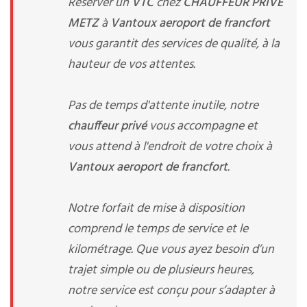
Réserver un
VTC
chez
CHAUFFEUR PRIVE
METZ
à
Vantoux aeroport de francfort
vous garantit des services de qualité, à la
hauteur de vos attentes.
Pas de temps d'attente inutile, notre
chauffeur privé
vous accompagne et
vous attend à l'endroit de votre choix à
Vantoux aeroport de francfort
.
Notre forfait de mise à disposition
comprend le temps de service et le
kilométrage. Que vous ayez besoin d’un
trajet simple ou de plusieurs heures,
notre service est conçu pour s’adapter à