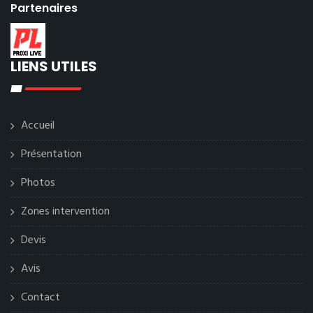
Partenaires
LIENS UTILES
Accueil
Présentation
Photos
Zones intervention
Devis
Avis
Contact