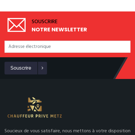
SOUSCRIRE
NOTRE NEWSLETTER
Souscrire
Soucieux de vous satisfaire, nous mettons à votre disposition