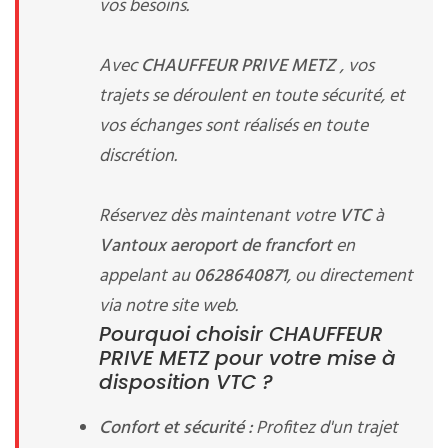
vos besoins.
Avec
CHAUFFEUR PRIVE METZ
, vos
trajets se déroulent en toute sécurité, et
vos échanges sont réalisés en toute
discrétion.
Réservez dès maintenant votre
VTC
à
Vantoux aeroport de francfort
en
appelant au
0628640871
, ou directement
via notre site web.
Pourquoi choisir CHAUFFEUR
PRIVE METZ pour votre mise à
disposition VTC ?
Confort et sécurité :
Profitez d'un trajet