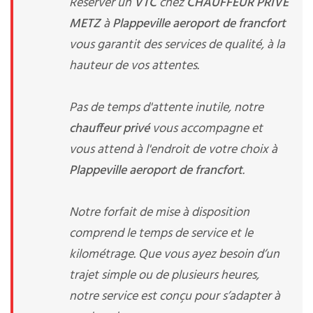
Réserver un
VTC
chez
CHAUFFEUR PRIVE
METZ
à
Plappeville aeroport de francfort
vous garantit des services de qualité, à la
hauteur de vos attentes.
Pas de temps d'attente inutile, notre
chauffeur privé
vous accompagne et
vous attend à l'endroit de votre choix à
Plappeville aeroport de francfort
.
Notre forfait de mise à disposition
comprend le temps de service et le
kilométrage. Que vous ayez besoin d’un
trajet simple ou de plusieurs heures,
notre service est conçu pour s’adapter à