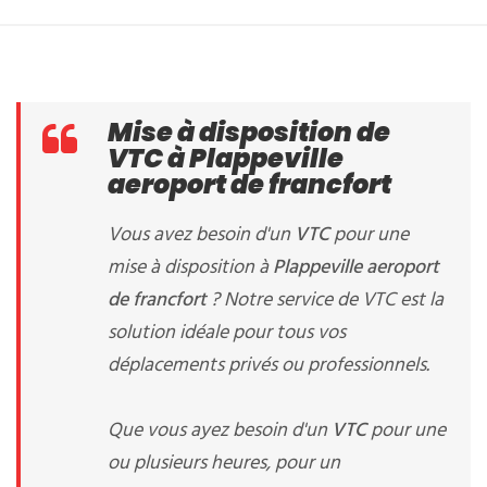
Mise à disposition de
VTC à Plappeville
aeroport de francfort
Vous avez besoin d'un
VTC
pour une
mise à disposition à
Plappeville aeroport
de francfort
? Notre service de VTC est la
solution idéale pour tous vos
déplacements privés ou professionnels.
Que vous ayez besoin d'un
VTC
pour une
ou plusieurs heures, pour un