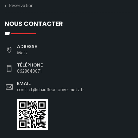
Reservation
NOUS CONTACTER
ADRESSE
Metz
TÉLÉPHONE
0628640871
EMAIL
contact@chauffeur-prive-metz.fr