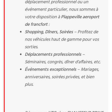
déplacement professionnel ou un
événement particulier, nous sommes à
votre disposition à
Plappeville aeroport
de francfort
:
Shopping, Dîners, Soirées
– Profitez de
nos véhicules haut de gamme pour vos
sorties.
Déplacements professionnels
–
Séminaires, congrès, dîner d'affaires, etc.
Événements exceptionnels
– Mariages,
anniversaires, soirées privées, et bien
plus.