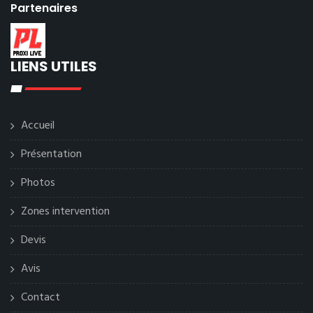
Partenaires
LIENS UTILES
Accueil
Présentation
Photos
Zones intervention
Devis
Avis
Contact