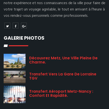
notre expérience et nos connaissances de la ville pour faire de
votre trajet un voyage agréable, le tout en arrivant à l’heure à
vos rendez-vous personnels comme professionnels.
GALERIE PHOTOS
Découvrez Metz, Une Ville Pleine De
Charme.
Transfert Vers La Gare De Lorraine
TGV
Transfert Aéroport Metz-Nancy :
Confort Et Rapidité.