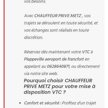
vos besoins.
Avec
CHAUFFEUR PRIVE METZ
, vos
trajets se déroulent en toute sécurité, et
vos échanges sont réalisés en toute
discrétion.
Réservez dès maintenant votre
VTC
à
Plappeville aeroport de francfort
en
appelant au
0628640871
, ou directement
via notre site web.
Pourquoi choisir CHAUFFEUR
PRIVE METZ pour votre mise à
disposition VTC ?
Confort et sécurité :
Profitez d'un trajet