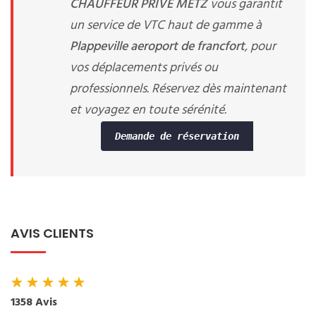
CHAUFFEUR PRIVE METZ
vous garantit
un service de VTC haut de gamme à
Plappeville aeroport de francfort
, pour
vos déplacements privés ou
professionnels. Réservez dès maintenant
et voyagez en toute sérénité.
Demande de réservation
AVIS CLIENTS
★
★
★
★
★
1358 Avis