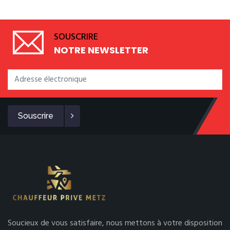
SOUSCRIRE
NOTRE NEWSLETTER
Souscrire
Soucieux de vous satisfaire, nous mettons à votre disposition