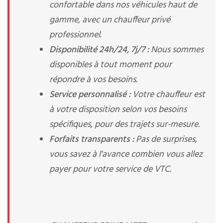
confortable dans nos véhicules haut de
gamme, avec un chauffeur privé
professionnel.
Disponibilité 24h/24, 7j/7 :
Nous sommes
disponibles à tout moment pour
répondre à vos besoins.
Service personnalisé :
Votre chauffeur est
à votre disposition selon vos besoins
spécifiques, pour des trajets sur-mesure.
Forfaits transparents :
Pas de surprises,
vous savez à l'avance combien vous allez
payer pour votre service de VTC.