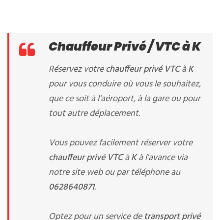
Chauffeur Privé / VTC à K
Réservez votre
chauffeur privé VTC
à
K
pour vous conduire où vous le souhaitez,
que ce soit à l'aéroport, à la gare ou pour
tout autre déplacement.
Vous pouvez facilement réserver votre
chauffeur privé VTC
à
K
à l'avance via
notre site web ou par téléphone au
0628640871
.
Optez pour un service de
transport privé