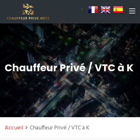
Chauffeur Privé / VTC à K
Accueil
Chauffeur Privé / VTC à K