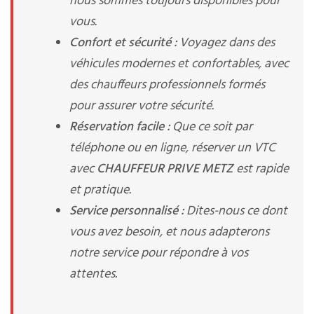
nous sommes toujours disponibles pour
vous.
Confort et sécurité :
Voyagez dans des
véhicules modernes et confortables, avec
des chauffeurs professionnels formés
pour assurer votre sécurité.
Réservation facile :
Que ce soit par
téléphone ou en ligne, réserver un VTC
avec
CHAUFFEUR PRIVE METZ
est rapide
et pratique.
Service personnalisé :
Dites-nous ce dont
vous avez besoin, et nous adapterons
notre service pour répondre à vos
attentes.