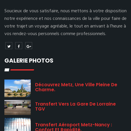
Soucieux de vous satisfaire, nous mettons à votre disposition
notre expérience et nos connaissances de la ville pour faire de
votre trajet un voyage agréable, le tout en arrivant à l’heure à
vos rendez-vous personnels comme professionnels.
GALERIE PHOTOS
Découvrez Metz, Une Ville Pleine De
Charme.
Transfert Vers La Gare De Lorraine
TGV
Transfert Aéroport Metz-Nancy :
Confort Et Rapidité.