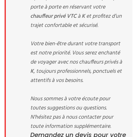
porte à porte en réservant votre
chauffeur privé VTC
à
K
et profitez d’un
trajet confortable et sécurisé.
Votre bien-être durant votre transport
est notre priorité. Vous serez enchanté
de voyager avec nos chauffeurs privés à
K
, toujours professionnels, ponctuels et
attentifs à vos besoins.
Nous sommes à votre écoute pour
toutes suggestions ou questions.
N'hésitez pas à nous contacter pour
toute information supplémentaire.
Demandez un devis pour votre