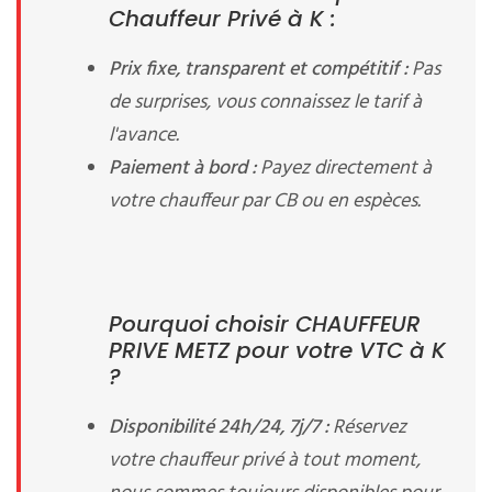
Chauffeur Privé à K :
Prix fixe, transparent et compétitif :
Pas
de surprises, vous connaissez le tarif à
l'avance.
Paiement à bord :
Payez directement à
votre chauffeur par CB ou en espèces.
Pourquoi choisir CHAUFFEUR
PRIVE METZ pour votre VTC à K
?
Disponibilité 24h/24, 7j/7 :
Réservez
votre chauffeur privé à tout moment,