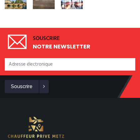
SOUSCRIRE
NOTRE NEWSLETTER
Souscrire