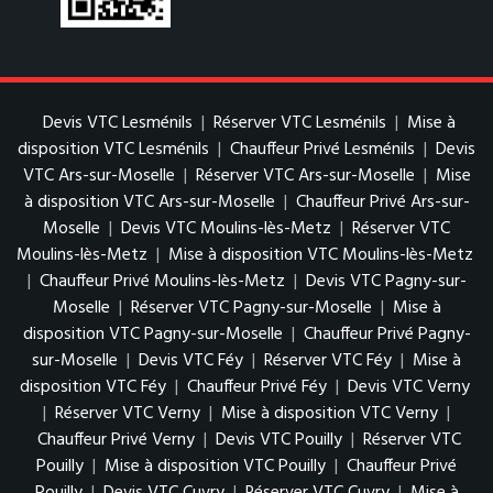
Devis VTC Lesménils
|
Réserver VTC Lesménils
|
Mise à
disposition VTC Lesménils
|
Chauffeur Privé Lesménils
|
Devis
VTC Ars-sur-Moselle
|
Réserver VTC Ars-sur-Moselle
|
Mise
à disposition VTC Ars-sur-Moselle
|
Chauffeur Privé Ars-sur-
Moselle
|
Devis VTC Moulins-lès-Metz
|
Réserver VTC
Moulins-lès-Metz
|
Mise à disposition VTC Moulins-lès-Metz
|
Chauffeur Privé Moulins-lès-Metz
|
Devis VTC Pagny-sur-
Moselle
|
Réserver VTC Pagny-sur-Moselle
|
Mise à
disposition VTC Pagny-sur-Moselle
|
Chauffeur Privé Pagny-
sur-Moselle
|
Devis VTC Féy
|
Réserver VTC Féy
|
Mise à
disposition VTC Féy
|
Chauffeur Privé Féy
|
Devis VTC Verny
|
Réserver VTC Verny
|
Mise à disposition VTC Verny
|
Chauffeur Privé Verny
|
Devis VTC Pouilly
|
Réserver VTC
Pouilly
|
Mise à disposition VTC Pouilly
|
Chauffeur Privé