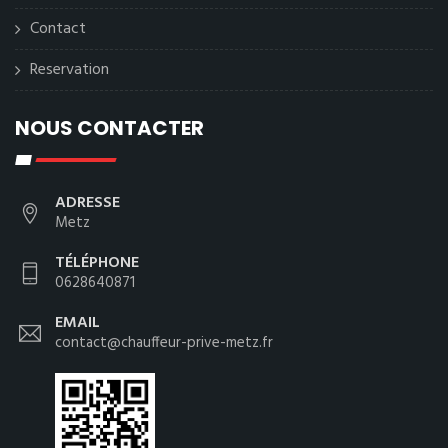
Contact
Reservation
NOUS CONTACTER
ADRESSE
Metz
TÉLÉPHONE
0628640871
EMAIL
contact@chauffeur-prive-metz.fr