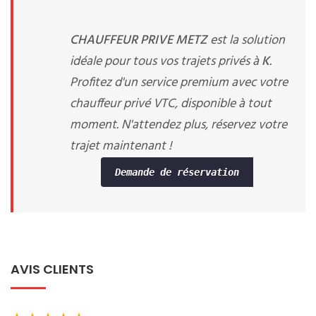
CHAUFFEUR PRIVE METZ
est la solution
idéale pour tous vos trajets privés à
K
.
Profitez d'un service premium avec votre
chauffeur privé VTC, disponible à tout
moment. N'attendez plus, réservez votre
trajet maintenant !
Demande de réservation
AVIS CLIENTS