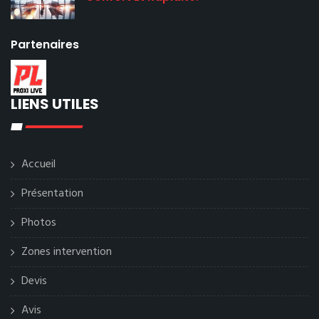
Partenaires
LIENS UTILES
Accueil
Présentation
Photos
Zones intervention
Devis
Avis