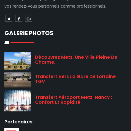
vos rendez-vous personnels comme professionnels.
GALERIE PHOTOS
Découvrez Metz, Une Ville Pleine De
Charme.
Transfert Vers La Gare De Lorraine
TGV
Transfert Aéroport Metz-Nancy :
Confort Et Rapidité.
Partenaires