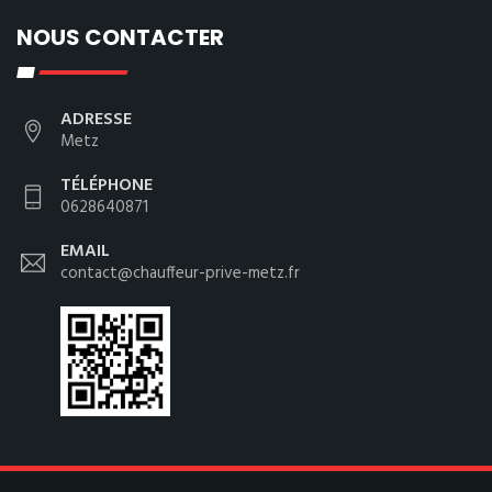
NOUS CONTACTER
ADRESSE
Metz
TÉLÉPHONE
0628640871
EMAIL
contact@chauffeur-prive-metz.fr