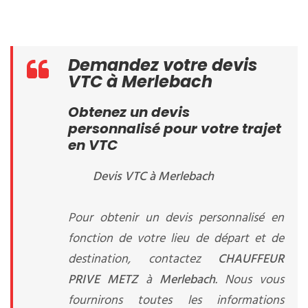
Demandez votre devis
VTC à Merlebach
Obtenez un devis
personnalisé pour votre trajet
en VTC
Devis VTC à Merlebach
Pour obtenir un devis personnalisé en
fonction de votre lieu de départ et de
destination, contactez
CHAUFFEUR
PRIVE METZ
à
Merlebach
. Nous vous
fournirons toutes les informations