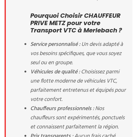
Pourquoi Choisir CHAUFFEUR
PRIVE METZ pour votre
Transport VTC à Merlebach ?
Service personnalisé :
Un devis adapté à
vos besoins spécifiques, que vous soyez
seul ou en groupe.
Véhicules de qualité :
Choisissez parmi
une flotte moderne de véhicules VTC,
parfaitement entretenus et équipés pour
votre confort.
Chauffeurs professionnels :
Nos
chauffeurs sont expérimentés, ponctuels
et connaissent parfaitement la région.
Prix transparents :
Aucun frais caché,