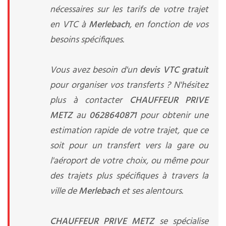
nécessaires sur les tarifs de votre trajet
en VTC à
Merlebach
, en fonction de vos
besoins spécifiques.
Vous avez besoin d'un
devis VTC gratuit
pour organiser vos transferts ? N'hésitez
plus à contacter
CHAUFFEUR PRIVE
METZ
au
0628640871
pour obtenir une
estimation rapide de votre trajet, que ce
soit pour un transfert vers la gare ou
l'aéroport de votre choix, ou même pour
des trajets plus spécifiques à travers la
ville de
Merlebach
et ses alentours.
CHAUFFEUR PRIVE METZ
se spécialise