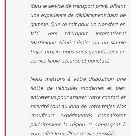
dans le service de transport privé, offrant
une expérience de déplacement haut de
gamme. Que ce soit pour un transfert en
VTC vers l'Aéroport International
Martinique Aimé Césaire ou un simple
trajet urbain, nous vous garantissons un
service fiable, sécurisé et ponctuel.
Nous mettons à votre disposition une
flotte de véhicules modernes et bien
entretenus pour assurer votre confort et
sécurité tout au long de votre trajet. Nos
chauffeurs expérimentés connaissent
parfaitement la région et s'engagent à
vous offrir le meilleur service possible.