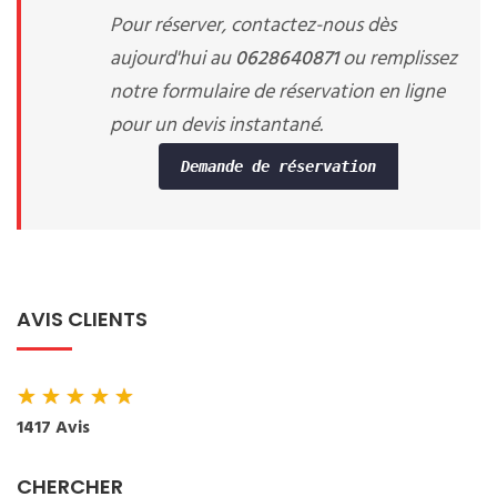
Pour réserver, contactez-nous dès
aujourd'hui au
0628640871
ou remplissez
notre formulaire de réservation en ligne
pour un devis instantané.
Demande de réservation
AVIS CLIENTS
★
★
★
★
★
1417 Avis
CHERCHER