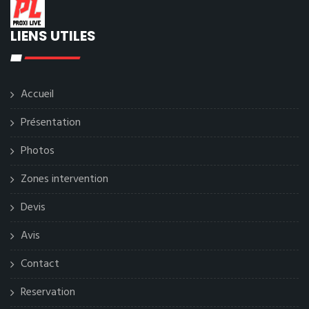
LIENS UTILES
Accueil
Présentation
Photos
Zones intervention
Devis
Avis
Contact
Reservation