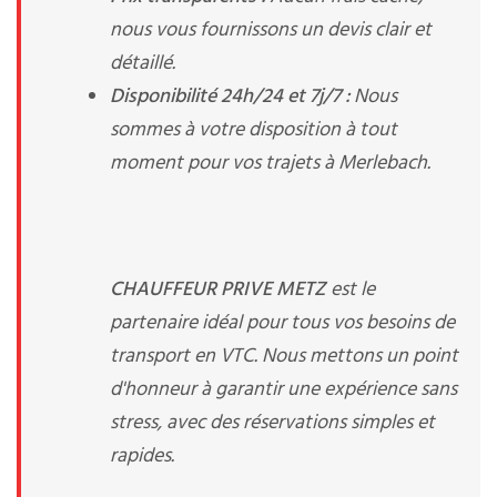
nous vous fournissons un devis clair et
détaillé.
Disponibilité 24h/24 et 7j/7 :
Nous
sommes à votre disposition à tout
moment pour vos trajets à Merlebach.
CHAUFFEUR PRIVE METZ
est le
partenaire idéal pour tous vos besoins de
transport en VTC. Nous mettons un point
d'honneur à garantir une expérience sans
stress, avec des réservations simples et
rapides.