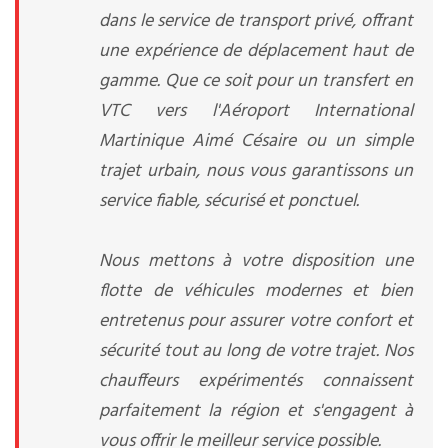
dans le service de transport privé, offrant
une expérience de déplacement haut de
gamme. Que ce soit pour un transfert en
VTC vers l'Aéroport International
Martinique Aimé Césaire ou un simple
trajet urbain, nous vous garantissons un
service fiable, sécurisé et ponctuel.
Nous mettons à votre disposition une
flotte de véhicules modernes et bien
entretenus pour assurer votre confort et
sécurité tout au long de votre trajet. Nos
chauffeurs expérimentés connaissent
parfaitement la région et s'engagent à
vous offrir le meilleur service possible.