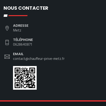
NOUS CONTACTER
ADRESSE
Metz
TÉLÉPHONE
0628640871
EMAIL
contact@chauffeur-prive-metz.fr