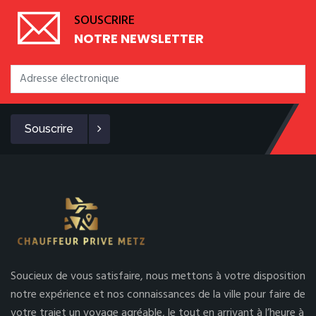
SOUSCRIRE
NOTRE NEWSLETTER
Souscrire
Soucieux de vous satisfaire, nous mettons à votre disposition
notre expérience et nos connaissances de la ville pour faire de
votre trajet un voyage agréable, le tout en arrivant à l’heure à