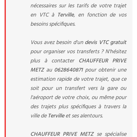
nécessaires sur les tarifs de votre trajet
en VTC à
Terville
, en fonction de vos
besoins spécifiques.
Vous avez besoin d'un
devis VTC gratuit
pour organiser vos transferts ? N'hésitez
plus à contacter
CHAUFFEUR PRIVE
METZ
au
0628640871
pour obtenir une
estimation rapide de votre trajet, que ce
soit pour un transfert vers la gare ou
l'aéroport de votre choix, ou même pour
des trajets plus spécifiques à travers la
ville de
Terville
et ses alentours.
CHAUFFEUR PRIVE METZ
se spécialise