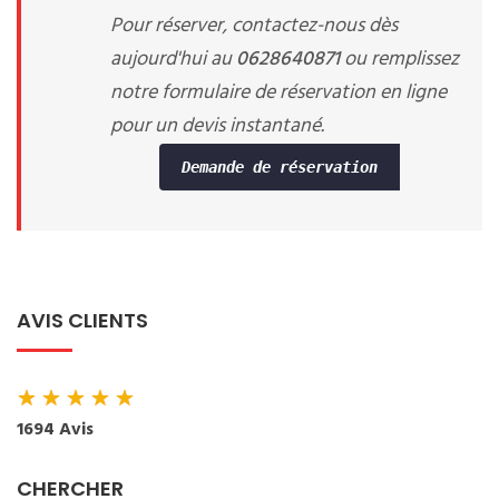
Pour réserver, contactez-nous dès
aujourd'hui au
0628640871
ou remplissez
notre formulaire de réservation en ligne
pour un devis instantané.
Demande de réservation
AVIS CLIENTS
★
★
★
★
★
1694 Avis
CHERCHER