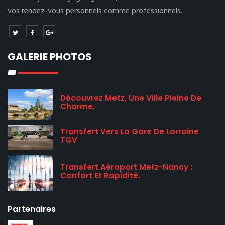
vos rendez-vous personnels comme professionnels.
GALERIE PHOTOS
Découvrez Metz, Une Ville Pleine De
Charme.
Transfert Vers La Gare De Lorraine
TGV
Transfert Aéroport Metz-Nancy :
Confort Et Rapidité.
Partenaires