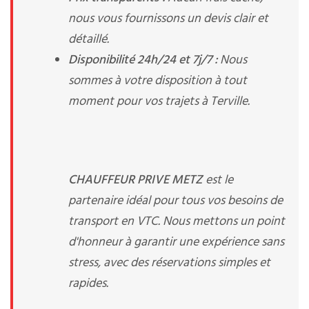
nous vous fournissons un devis clair et
détaillé.
Disponibilité 24h/24 et 7j/7 :
Nous
sommes à votre disposition à tout
moment pour vos trajets à Terville.
CHAUFFEUR PRIVE METZ
est le
partenaire idéal pour tous vos besoins de
transport en VTC. Nous mettons un point
d'honneur à garantir une expérience sans
stress, avec des réservations simples et
rapides.