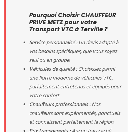
Pourquoi Choisir CHAUFFEUR
PRIVE METZ pour votre
Transport VTC à Terville ?
Service personnalisé :
Un devis adapté à
vos besoins spécifiques, que vous soyez
seul ou en groupe.
Véhicules de qualité :
Choisissez parmi
une flotte moderne de véhicules VTC,
parfaitement entretenus et équipés pour
votre confort.
Chauffeurs professionnels :
Nos
chauffeurs sont expérimentés, ponctuels
et connaissent parfaitement la région.
Prix transparents :
Aucun frais caché,