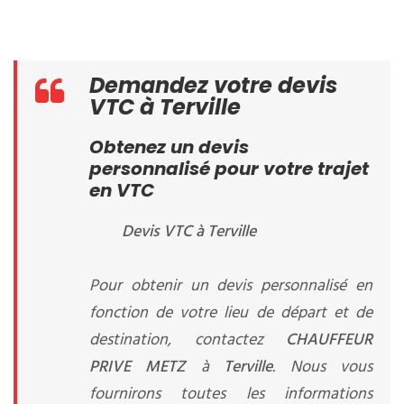
Demandez votre devis
VTC à Terville
Obtenez un devis
personnalisé pour votre trajet
en VTC
Devis VTC à Terville
Pour obtenir un devis personnalisé en
fonction de votre lieu de départ et de
destination, contactez
CHAUFFEUR
PRIVE METZ
à
Terville
. Nous vous
fournirons toutes les informations