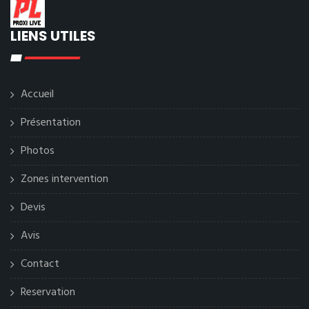
LIENS UTILES
Accueil
Présentation
Photos
Zones intervention
Devis
Avis
Contact
Reservation