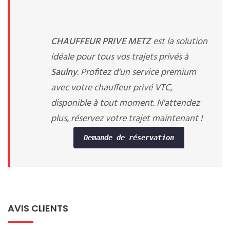
CHAUFFEUR PRIVE METZ
est la solution
idéale pour tous vos trajets privés à
Saulny
. Profitez d'un service premium
avec votre chauffeur privé VTC,
disponible à tout moment. N'attendez
plus, réservez votre trajet maintenant !
Demande de réservation
AVIS CLIENTS