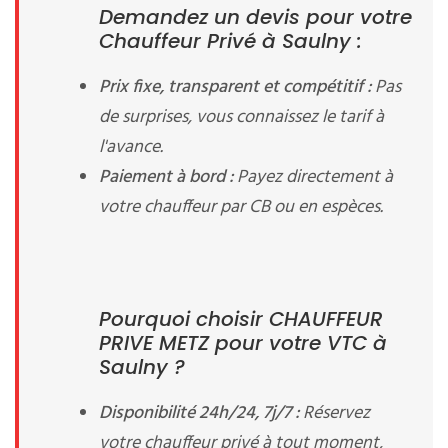
Demandez un devis pour votre
Chauffeur Privé à Saulny :
Prix fixe, transparent et compétitif :
Pas
de surprises, vous connaissez le tarif à
l'avance.
Paiement à bord :
Payez directement à
votre chauffeur par CB ou en espèces.
Pourquoi choisir CHAUFFEUR
PRIVE METZ pour votre VTC à
Saulny ?
Disponibilité 24h/24, 7j/7 :
Réservez
votre chauffeur privé à tout moment,