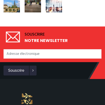
SOUSCRIRE
NOTRE NEWSLETTER
Souscrire