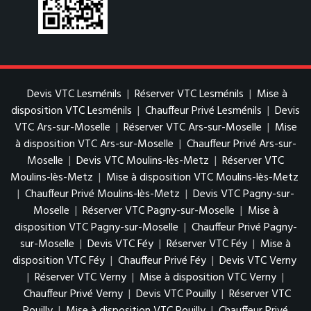
Devis VTC Lesménils
|
Réserver VTC Lesménils
|
Mise à
disposition VTC Lesménils
|
Chauffeur Privé Lesménils
|
Devis
VTC Ars-sur-Moselle
|
Réserver VTC Ars-sur-Moselle
|
Mise
à disposition VTC Ars-sur-Moselle
|
Chauffeur Privé Ars-sur-
Moselle
|
Devis VTC Moulins-lès-Metz
|
Réserver VTC
Moulins-lès-Metz
|
Mise à disposition VTC Moulins-lès-Metz
|
Chauffeur Privé Moulins-lès-Metz
|
Devis VTC Pagny-sur-
Moselle
|
Réserver VTC Pagny-sur-Moselle
|
Mise à
disposition VTC Pagny-sur-Moselle
|
Chauffeur Privé Pagny-
sur-Moselle
|
Devis VTC Féy
|
Réserver VTC Féy
|
Mise à
disposition VTC Féy
|
Chauffeur Privé Féy
|
Devis VTC Verny
|
Réserver VTC Verny
|
Mise à disposition VTC Verny
|
Chauffeur Privé Verny
|
Devis VTC Pouilly
|
Réserver VTC