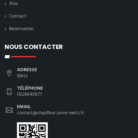
Avis
Contact
Reservation
NOUS CONTACTER
ADRESSE
Metz
TÉLÉPHONE
0628640871
EMAIL
contact@chauffeur-prive-metz.fr