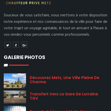
Soucieux de vous satisfaire, nous mettons à votre disposition
notre expérience et nos connaissances de la ville pour faire de
votre trajet un voyage agréable, le tout en arrivant à l’heure à
vos rendez-vous personnels comme professionnels.
GALERIE PHOTOS
Découvrez Metz, Une Ville Pleine De
Charme.
Transfert Vers La Gare De Lorraine
TGV