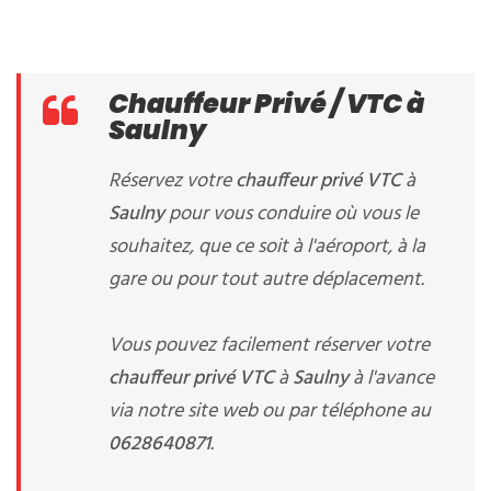
Chauffeur Privé / VTC à
Saulny
Réservez votre
chauffeur privé VTC
à
Saulny
pour vous conduire où vous le
souhaitez, que ce soit à l'aéroport, à la
gare ou pour tout autre déplacement.
Vous pouvez facilement réserver votre
chauffeur privé VTC
à
Saulny
à l'avance
via notre site web ou par téléphone au
0628640871
.