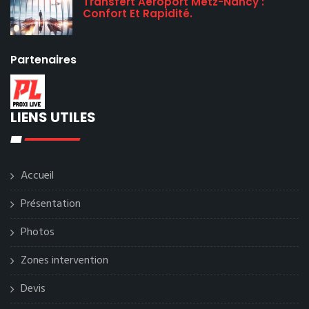
Transfert Aéroport Metz-Nancy :
Confort Et Rapidité.
Partenaires
LIENS UTILES
Accueil
Présentation
Photos
Zones intervention
Devis