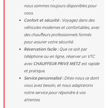
nous sommes toujours disponibles pour
vous.
Confort et sécurité :
Voyagez dans des
véhicules modernes et confortables, avec
des chauffeurs professionnels formés
pour assurer votre sécurité.
Réservation facile :
Que ce soit par
téléphone ou en ligne, réserver un VTC
avec
CHAUFFEUR PRIVE METZ
est rapide
et pratique.
Service personnalisé :
Dites-nous ce dont
vous avez besoin, et nous adapterons
notre service pour répondre à vos
attentes.