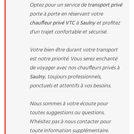
Optez pour un service de
transport privé
porte à porte en réservant votre
chauffeur privé VTC
à
Saulny
et profitez
d’un trajet confortable et sécurisé.
Votre bien-être durant votre transport
est notre priorité. Vous serez enchanté
de voyager avec nos chauffeurs privés à
Saulny
, toujours professionnels,
ponctuels et attentifs à vos besoins.
Nous sommes à votre écoute pour
toutes suggestions ou questions.
N'hésitez pas à nous contacter pour
toute information supplémentaire.