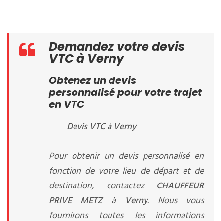
Demandez votre devis
VTC à Verny
Obtenez un devis
personnalisé pour votre trajet
en VTC
Devis VTC à Verny
Pour obtenir un devis personnalisé en
fonction de votre lieu de départ et de
destination, contactez
CHAUFFEUR
PRIVE METZ
à
Verny
. Nous vous
fournirons toutes les informations