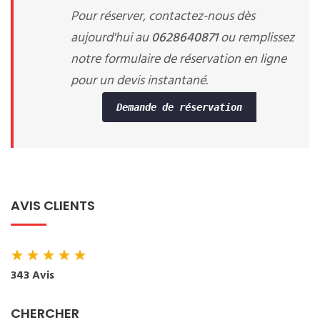
Pour réserver, contactez-nous dès
aujourd'hui au
0628640871
ou remplissez
notre formulaire de réservation en ligne
pour un devis instantané.
Demande de réservation
AVIS CLIENTS
★
★
★
★
★
343 Avis
CHERCHER