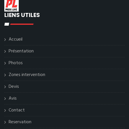
LIENS UTILES
Accueil
Présentation
Photos
Zones intervention
Devis
Avis
Contact
Reservation