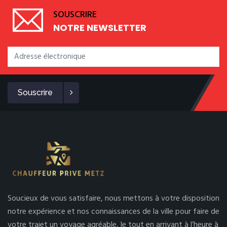
SOUSCRIRE
NOTRE NEWSLETTER
Souscrire
Soucieux de vous satisfaire, nous mettons à votre disposition
notre expérience et nos connaissances de la ville pour faire de
votre trajet un voyage agréable, le tout en arrivant à l’heure à