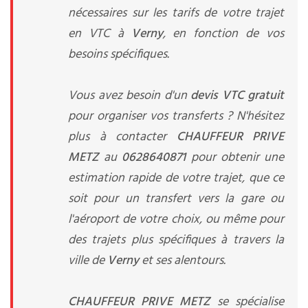
nécessaires sur les tarifs de votre trajet
en VTC à
Verny
, en fonction de vos
besoins spécifiques.
Vous avez besoin d'un
devis VTC gratuit
pour organiser vos transferts ? N'hésitez
plus à contacter
CHAUFFEUR PRIVE
METZ
au
0628640871
pour obtenir une
estimation rapide de votre trajet, que ce
soit pour un transfert vers la gare ou
l'aéroport de votre choix, ou même pour
des trajets plus spécifiques à travers la
ville de
Verny
et ses alentours.
CHAUFFEUR PRIVE METZ
se spécialise