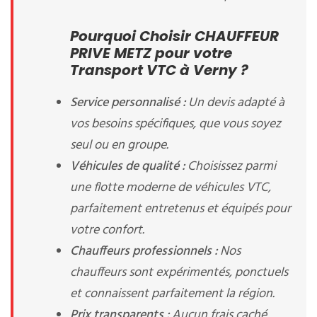
Pourquoi Choisir CHAUFFEUR
PRIVE METZ pour votre
Transport VTC à Verny ?
Service personnalisé :
Un devis adapté à
vos besoins spécifiques, que vous soyez
seul ou en groupe.
Véhicules de qualité :
Choisissez parmi
une flotte moderne de véhicules VTC,
parfaitement entretenus et équipés pour
votre confort.
Chauffeurs professionnels :
Nos
chauffeurs sont expérimentés, ponctuels
et connaissent parfaitement la région.
Prix transparents :
Aucun frais caché,