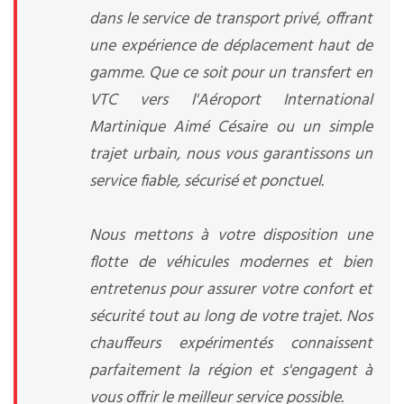
dans le service de transport privé, offrant
une expérience de déplacement haut de
gamme. Que ce soit pour un transfert en
VTC vers l'Aéroport International
Martinique Aimé Césaire ou un simple
trajet urbain, nous vous garantissons un
service fiable, sécurisé et ponctuel.
Nous mettons à votre disposition une
flotte de véhicules modernes et bien
entretenus pour assurer votre confort et
sécurité tout au long de votre trajet. Nos
chauffeurs expérimentés connaissent
parfaitement la région et s'engagent à
vous offrir le meilleur service possible.