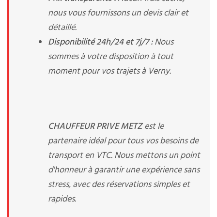
nous vous fournissons un devis clair et
détaillé.
Disponibilité 24h/24 et 7j/7 :
Nous
sommes à votre disposition à tout
moment pour vos trajets à Verny.
CHAUFFEUR PRIVE METZ
est le
partenaire idéal pour tous vos besoins de
transport en VTC. Nous mettons un point
d'honneur à garantir une expérience sans
stress, avec des réservations simples et
rapides.