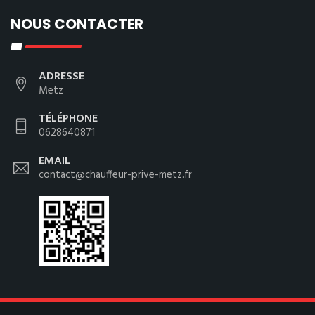
NOUS CONTACTER
ADRESSE
Metz
TÉLÉPHONE
0628640871
EMAIL
contact@chauffeur-prive-metz.fr