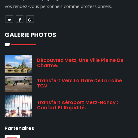
vos rendez-vous personnels comme professionnels.
GALERIE PHOTOS
Découvrez Metz, Une Ville Pleine De
Charme.
Transfert Vers La Gare De Lorraine
TGV
Transfert Aéroport Metz-Nancy :
Confort Et Rapidité.
Partenaires