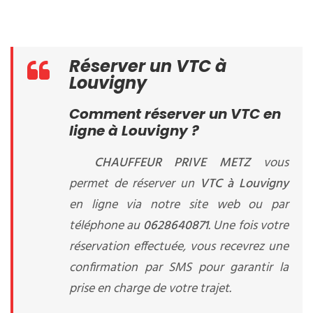
Réserver un VTC à
Louvigny
Comment réserver un VTC en
ligne à Louvigny ?
CHAUFFEUR PRIVE METZ
vous
permet de réserver un
VTC à Louvigny
en ligne via notre site web ou par
téléphone au
0628640871
. Une fois votre
réservation effectuée, vous recevrez une
confirmation par SMS pour garantir la
prise en charge de votre trajet.