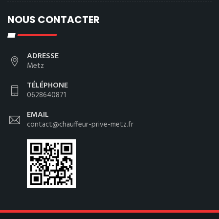
NOUS CONTACTER
ADRESSE
Metz
TÉLÉPHONE
0628640871
EMAIL
contact@chauffeur-prive-metz.fr