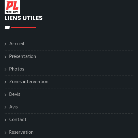
LIENS UTILES
Accueil
Présentation
Photos
Zones intervention
Devis
Avis
Contact
Reservation