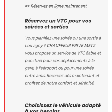
=> Réservez en ligne maintenant
Réservez un VTC pour vos
soirées et sorties
Vous planifiez une soirée ou une sortie à
Louvigny ?
CHAUFFEUR PRIVE METZ
vous propose un service de VTC fiable et
ponctuel pour vos déplacements à la
gare, à l'aéroport ou pour une soirée
entre amis. Réservez dès maintenant et
profitez de notre confort et sérénité.
Choisissez le véhicule adapté
à vos besoins