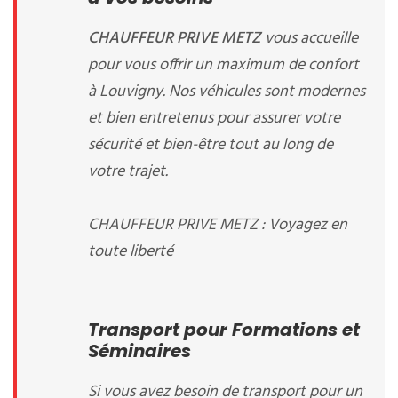
CHAUFFEUR PRIVE METZ
vous accueille
pour vous offrir un maximum de confort
à Louvigny. Nos véhicules sont modernes
et bien entretenus pour assurer votre
sécurité et bien-être tout au long de
votre trajet.
CHAUFFEUR PRIVE METZ : Voyagez en
toute liberté
Transport pour Formations et
Séminaires
Si vous avez besoin de transport pour un