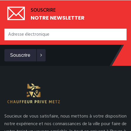
SOUSCRIRE
NOTRE NEWSLETTER
Souscrire
Soucieux de vous satisfaire, nous mettons à votre disposition
notre expérience et nos connaissances de la ville pour faire de