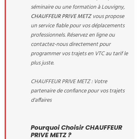
séminaire ou une formation à Louvigny,
CHAUFFEUR PRIVE METZ
vous propose
un service fiable pour vos déplacements
professionnels. Réservez en ligne ou
contactez-nous directement pour
programmer vos trajets en VTC au tarif le
plus juste.
CHAUFFEUR PRIVE METZ : Votre
partenaire de confiance pour vos trajets
d'affaires
Pourquoi Choisir CHAUFFEUR
PRIVE METZ ?