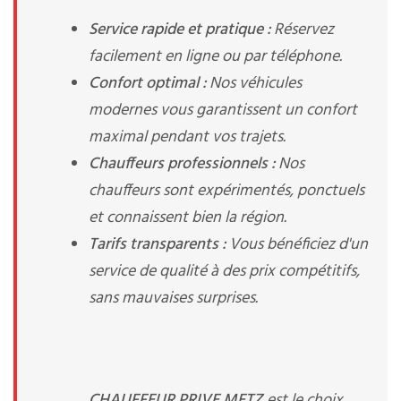
Service rapide et pratique :
Réservez
facilement en ligne ou par téléphone.
Confort optimal :
Nos véhicules
modernes vous garantissent un confort
maximal pendant vos trajets.
Chauffeurs professionnels :
Nos
chauffeurs sont expérimentés, ponctuels
et connaissent bien la région.
Tarifs transparents :
Vous bénéficiez d'un
service de qualité à des prix compétitifs,
sans mauvaises surprises.
CHAUFFEUR PRIVE METZ
est le choix