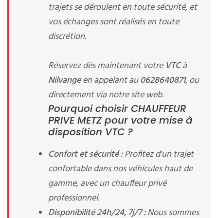
trajets se déroulent en toute sécurité, et
vos échanges sont réalisés en toute
discrétion.
Réservez dès maintenant votre
VTC
à
Nilvange
en appelant au
0628640871
, ou
directement via notre site web.
Pourquoi choisir CHAUFFEUR
PRIVE METZ pour votre mise à
disposition VTC ?
Confort et sécurité :
Profitez d'un trajet
confortable dans nos véhicules haut de
gamme, avec un chauffeur privé
professionnel.
Disponibilité 24h/24, 7j/7 :
Nous sommes