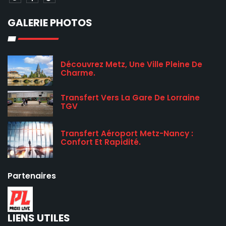
GALERIE PHOTOS
Découvrez Metz, Une Ville Pleine De
Charme.
Transfert Vers La Gare De Lorraine
TGV
Transfert Aéroport Metz-Nancy :
Confort Et Rapidité.
Partenaires
LIENS UTILES