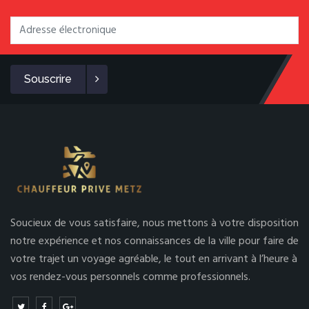
Souscrire
Soucieux de vous satisfaire, nous mettons à votre disposition
notre expérience et nos connaissances de la ville pour faire de
votre trajet un voyage agréable, le tout en arrivant à l’heure à
vos rendez-vous personnels comme professionnels.