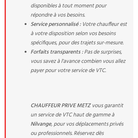
disponibles à tout moment pour
répondre à vos besoins.
Service personnalisé :
Votre chauffeur est
à votre disposition selon vos besoins
spécifiques, pour des trajets sur-mesure.
Forfaits transparents :
Pas de surprises,
vous savez à l'avance combien vous allez
payer pour votre service de VTC.
CHAUFFEUR PRIVE METZ
vous garantit
un service de VTC haut de gamme à
Nilvange
, pour vos déplacements privés
ou professionnels. Réservez dès