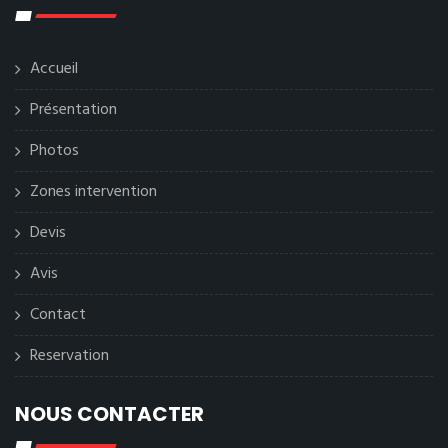
Accueil
Présentation
Photos
Zones intervention
Devis
Avis
Contact
Reservation
NOUS CONTACTER