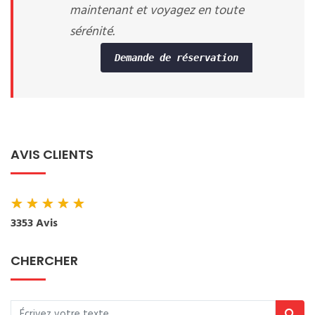
maintenant et voyagez en toute
sérénité.
Demande de réservation
AVIS CLIENTS
★
★
★
★
★
3353 Avis
CHERCHER