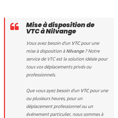
Mise à disposition de
VTC à Nilvange
Vous avez besoin d'un
VTC
pour une
mise à disposition à
Nilvange
? Notre
service de VTC est la solution idéale pour
tous vos déplacements privés ou
professionnels.
Que vous ayez besoin d'un
VTC
pour une
ou plusieurs heures, pour un
déplacement professionnel ou un
événement particulier, nous sommes à