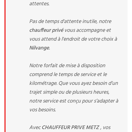
attentes.
Pas de temps d'attente inutile, notre
chauffeur privé
vous accompagne et
vous attend à l'endroit de votre choix à
Nilvange
.
Notre forfait de mise à disposition
comprend le temps de service et le
kilométrage. Que vous ayez besoin d’un
trajet simple ou de plusieurs heures,
notre service est conçu pour s’adapter à
vos besoins.
Avec
CHAUFFEUR PRIVE METZ
, vos