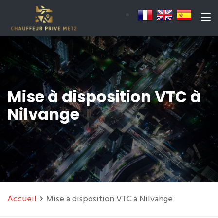
Mise à disposition VTC à
Nilvange
Accueil
Mise à disposition VTC à Nilvange