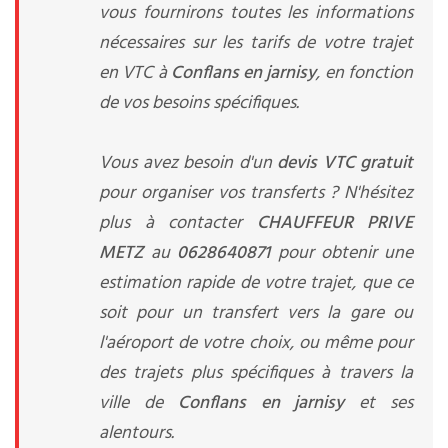
vous fournirons toutes les informations
nécessaires sur les tarifs de votre trajet
en VTC à
Conflans en jarnisy
, en fonction
de vos besoins spécifiques.
Vous avez besoin d'un
devis VTC gratuit
pour organiser vos transferts ? N'hésitez
plus à contacter
CHAUFFEUR PRIVE
METZ
au
0628640871
pour obtenir une
estimation rapide de votre trajet, que ce
soit pour un transfert vers la gare ou
l'aéroport de votre choix, ou même pour
des trajets plus spécifiques à travers la
ville de
Conflans en jarnisy
et ses
alentours.