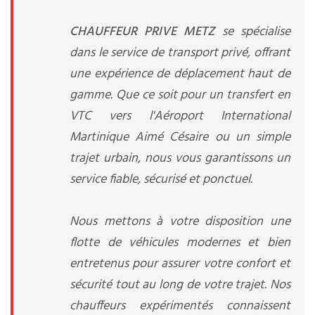
CHAUFFEUR PRIVE METZ
se spécialise
dans le service de transport privé, offrant
une expérience de déplacement haut de
gamme. Que ce soit pour un transfert en
VTC vers l'Aéroport International
Martinique Aimé Césaire ou un simple
trajet urbain, nous vous garantissons un
service fiable, sécurisé et ponctuel.
Nous mettons à votre disposition une
flotte de véhicules modernes et bien
entretenus pour assurer votre confort et
sécurité tout au long de votre trajet. Nos
chauffeurs expérimentés connaissent