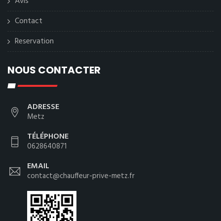
Avis
Contact
Reservation
NOUS CONTACTER
ADRESSE
Metz
TÉLÉPHONE
0628640871
EMAIL
contact@chauffeur-prive-metz.fr