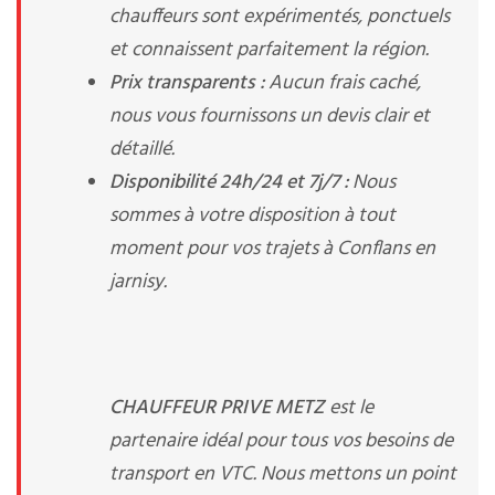
chauffeurs sont expérimentés, ponctuels
et connaissent parfaitement la région.
Prix transparents :
Aucun frais caché,
nous vous fournissons un devis clair et
détaillé.
Disponibilité 24h/24 et 7j/7 :
Nous
sommes à votre disposition à tout
moment pour vos trajets à Conflans en
jarnisy.
CHAUFFEUR PRIVE METZ
est le
partenaire idéal pour tous vos besoins de
transport en VTC. Nous mettons un point