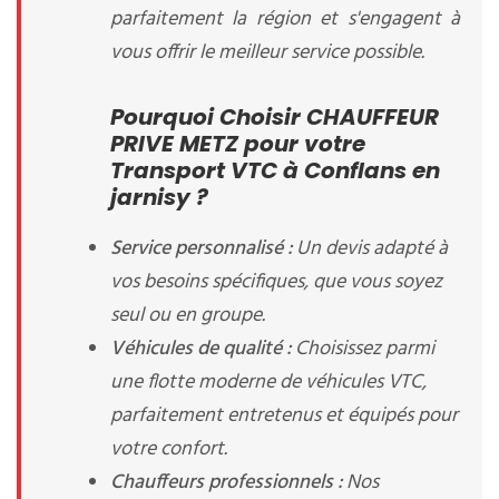
parfaitement la région et s'engagent à
vous offrir le meilleur service possible.
Pourquoi Choisir CHAUFFEUR
PRIVE METZ pour votre
Transport VTC à Conflans en
jarnisy ?
Service personnalisé :
Un devis adapté à
vos besoins spécifiques, que vous soyez
seul ou en groupe.
Véhicules de qualité :
Choisissez parmi
une flotte moderne de véhicules VTC,
parfaitement entretenus et équipés pour
votre confort.
Chauffeurs professionnels :
Nos