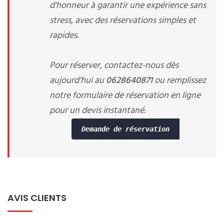
d'honneur à garantir une expérience sans
stress, avec des réservations simples et
rapides.
Pour réserver, contactez-nous dès
aujourd'hui au
0628640871
ou remplissez
notre formulaire de réservation en ligne
pour un devis instantané.
Demande de réservation
AVIS CLIENTS