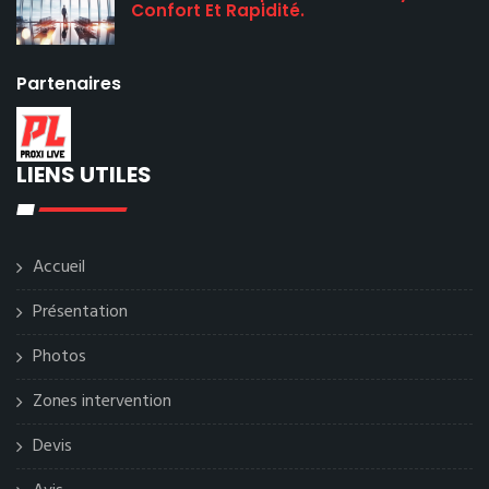
Confort Et Rapidité.
Partenaires
LIENS UTILES
Accueil
Présentation
Photos
Zones intervention
Devis