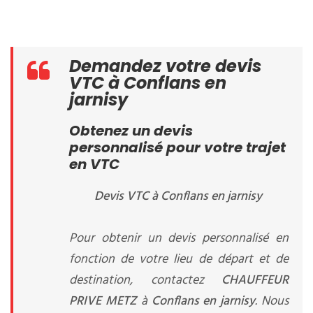
Demandez votre devis
VTC à Conflans en
jarnisy
Obtenez un devis
personnalisé pour votre trajet
en VTC
Devis VTC à Conflans en jarnisy
Pour obtenir un devis personnalisé en
fonction de votre lieu de départ et de
destination, contactez
CHAUFFEUR
PRIVE METZ
à
Conflans en jarnisy
. Nous