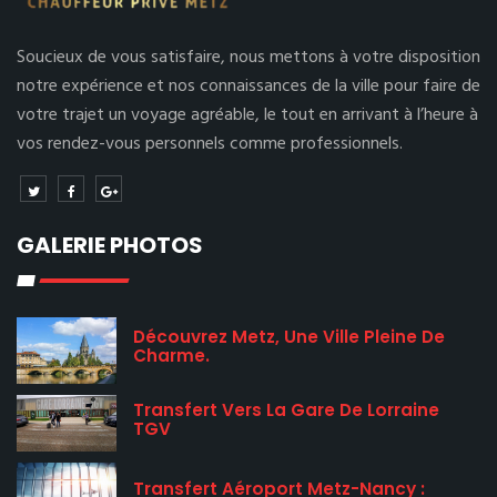
Soucieux de vous satisfaire, nous mettons à votre disposition
notre expérience et nos connaissances de la ville pour faire de
votre trajet un voyage agréable, le tout en arrivant à l’heure à
vos rendez-vous personnels comme professionnels.
GALERIE PHOTOS
Découvrez Metz, Une Ville Pleine De
Charme.
Transfert Vers La Gare De Lorraine
TGV
Transfert Aéroport Metz-Nancy :