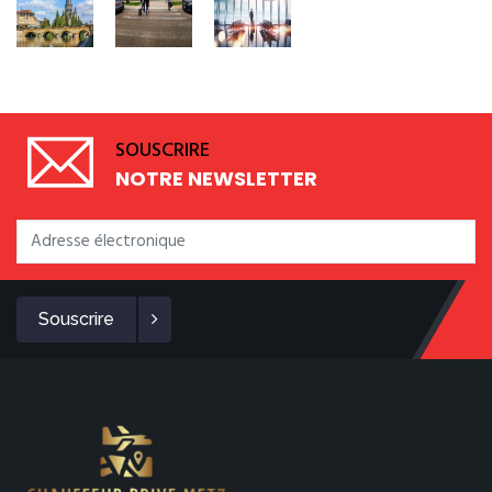
SOUSCRIRE
NOTRE NEWSLETTER
Souscrire