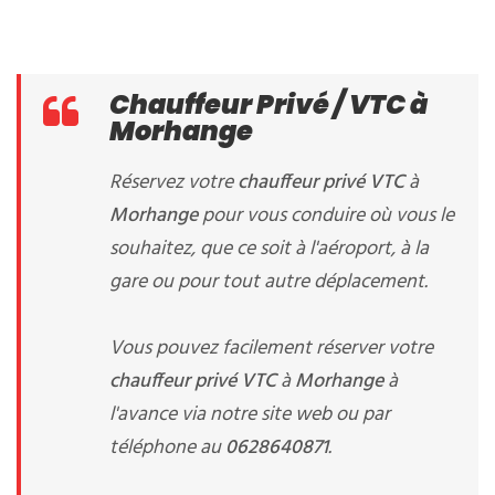
Chauffeur Privé / VTC à
Morhange
Réservez votre
chauffeur privé VTC
à
Morhange
pour vous conduire où vous le
souhaitez, que ce soit à l'aéroport, à la
gare ou pour tout autre déplacement.
Vous pouvez facilement réserver votre
chauffeur privé VTC
à
Morhange
à
l'avance via notre site web ou par
téléphone au
0628640871
.