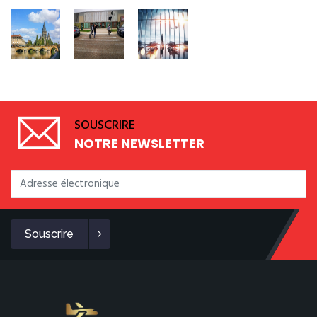
SOUSCRIRE
NOTRE NEWSLETTER
Souscrire