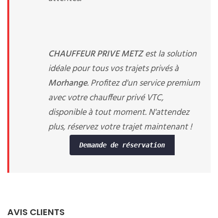
CHAUFFEUR PRIVE METZ
est la solution
idéale pour tous vos trajets privés à
Morhange
. Profitez d'un service premium
avec votre chauffeur privé VTC,
disponible à tout moment. N'attendez
plus, réservez votre trajet maintenant !
Demande de réservation
AVIS CLIENTS