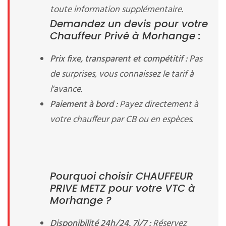
toute information supplémentaire.
Demandez un devis pour votre
Chauffeur Privé à Morhange :
Prix fixe, transparent et compétitif :
Pas
de surprises, vous connaissez le tarif à
l'avance.
Paiement à bord :
Payez directement à
votre chauffeur par CB ou en espèces.
Pourquoi choisir CHAUFFEUR
PRIVE METZ pour votre VTC à
Morhange ?
Disponibilité 24h/24, 7j/7 :
Réservez