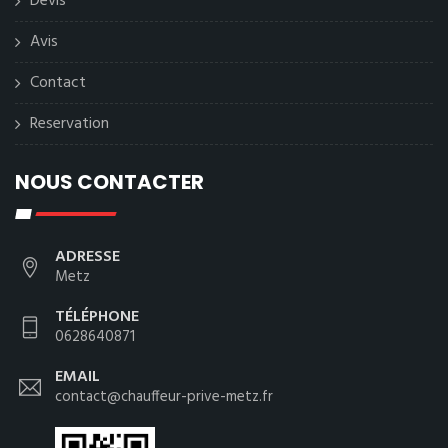
Devis
Avis
Contact
Reservation
NOUS CONTACTER
ADRESSE
Metz
TÉLÉPHONE
0628640871
EMAIL
contact@chauffeur-prive-metz.fr