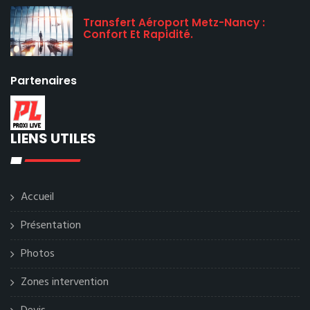
Transfert Aéroport Metz-Nancy :
Confort Et Rapidité.
Partenaires
LIENS UTILES
Accueil
Présentation
Photos
Zones intervention