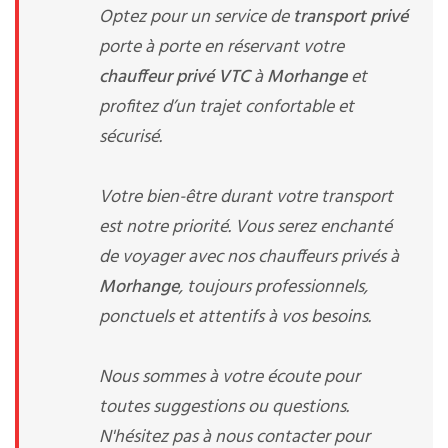
Optez pour un service de
transport privé
porte à porte en réservant votre
chauffeur privé VTC
à
Morhange
et
profitez d’un trajet confortable et
sécurisé.
Votre bien-être durant votre transport
est notre priorité. Vous serez enchanté
de voyager avec nos chauffeurs privés à
Morhange
, toujours professionnels,
ponctuels et attentifs à vos besoins.
Nous sommes à votre écoute pour
toutes suggestions ou questions.
N'hésitez pas à nous contacter pour