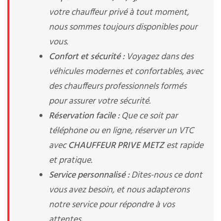
votre chauffeur privé à tout moment,
nous sommes toujours disponibles pour
vous.
Confort et sécurité :
Voyagez dans des
véhicules modernes et confortables, avec
des chauffeurs professionnels formés
pour assurer votre sécurité.
Réservation facile :
Que ce soit par
téléphone ou en ligne, réserver un VTC
avec
CHAUFFEUR PRIVE METZ
est rapide
et pratique.
Service personnalisé :
Dites-nous ce dont
vous avez besoin, et nous adapterons
notre service pour répondre à vos
attentes.