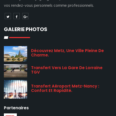
vos rendez-vous personnels comme professionnels.
GALERIE PHOTOS
Découvrez Metz, Une Ville Pleine De
Charme.
Transfert Vers La Gare De Lorraine
TGV
Transfert Aéroport Metz-Nancy :
Confort Et Rapidité.
Partenaires