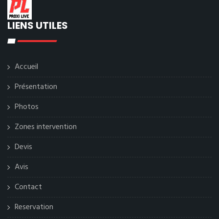
LIENS UTILES
Accueil
Présentation
Photos
Zones intervention
Devis
Avis
Contact
Reservation