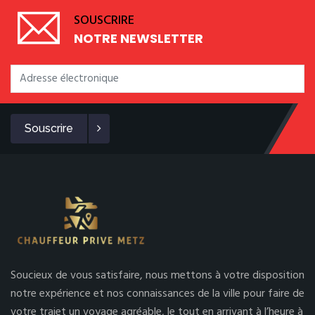
SOUSCRIRE
NOTRE NEWSLETTER
Souscrire
Soucieux de vous satisfaire, nous mettons à votre disposition
notre expérience et nos connaissances de la ville pour faire de
votre trajet un voyage agréable, le tout en arrivant à l’heure à