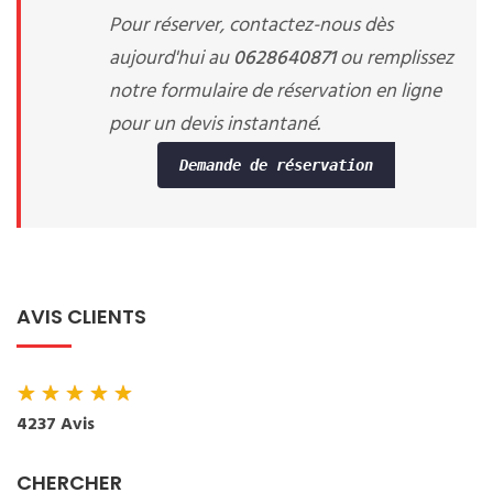
Pour réserver, contactez-nous dès
aujourd'hui au
0628640871
ou remplissez
notre formulaire de réservation en ligne
pour un devis instantané.
Demande de réservation
AVIS CLIENTS
★
★
★
★
★
4237 Avis
CHERCHER