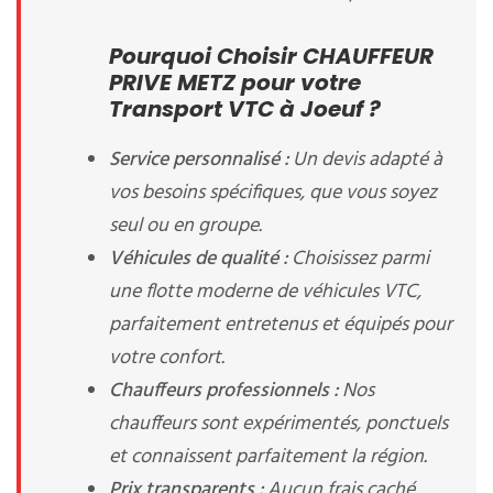
Pourquoi Choisir CHAUFFEUR
PRIVE METZ pour votre
Transport VTC à Joeuf ?
Service personnalisé :
Un devis adapté à
vos besoins spécifiques, que vous soyez
seul ou en groupe.
Véhicules de qualité :
Choisissez parmi
une flotte moderne de véhicules VTC,
parfaitement entretenus et équipés pour
votre confort.
Chauffeurs professionnels :
Nos
chauffeurs sont expérimentés, ponctuels
et connaissent parfaitement la région.
Prix transparents :
Aucun frais caché,