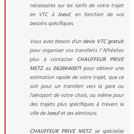
nécessaires sur les tarifs de votre trajet
en VTC à
Joeuf
, en fonction de vos
besoins spécifiques.
Vous avez besoin d'un
devis VTC gratuit
pour organiser vos transferts ? N'hésitez
plus à contacter
CHAUFFEUR PRIVE
METZ
au
0628640871
pour obtenir une
estimation rapide de votre trajet, que ce
soit pour un transfert vers la gare ou
l'aéroport de votre choix, ou même pour
des trajets plus spécifiques à travers la
ville de
Joeuf
et ses alentours.
CHAUFFEUR PRIVE METZ
se spécialise