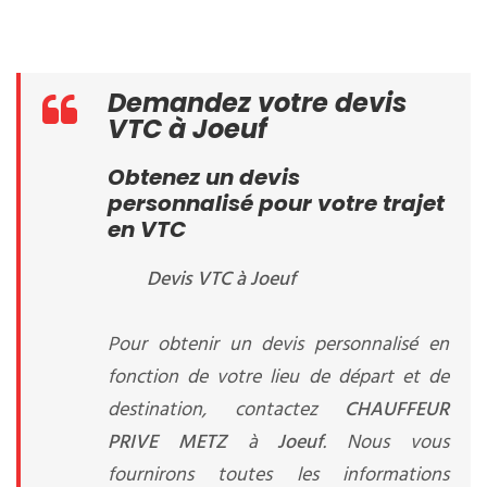
Demandez votre devis
VTC à Joeuf
Obtenez un devis
personnalisé pour votre trajet
en VTC
Devis VTC à Joeuf
Pour obtenir un devis personnalisé en
fonction de votre lieu de départ et de
destination, contactez
CHAUFFEUR
PRIVE METZ
à
Joeuf
. Nous vous
fournirons toutes les informations