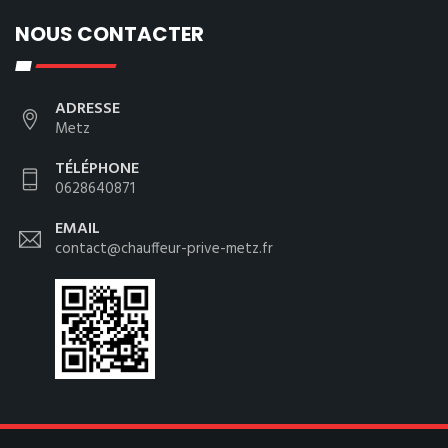
NOUS CONTACTER
ADRESSE
Metz
TÉLÉPHONE
0628640871
EMAIL
contact@chauffeur-prive-metz.fr