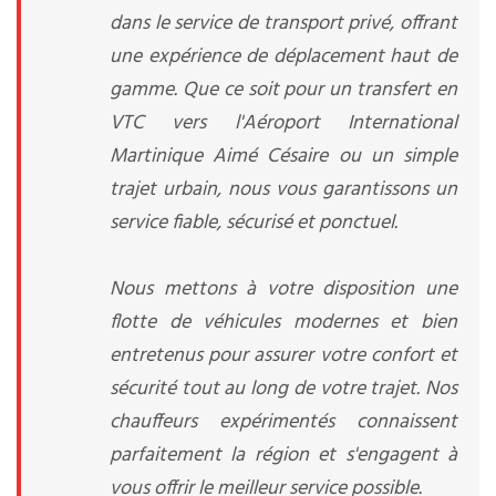
dans le service de transport privé, offrant
une expérience de déplacement haut de
gamme. Que ce soit pour un transfert en
VTC vers l'Aéroport International
Martinique Aimé Césaire ou un simple
trajet urbain, nous vous garantissons un
service fiable, sécurisé et ponctuel.
Nous mettons à votre disposition une
flotte de véhicules modernes et bien
entretenus pour assurer votre confort et
sécurité tout au long de votre trajet. Nos
chauffeurs expérimentés connaissent
parfaitement la région et s'engagent à
vous offrir le meilleur service possible.