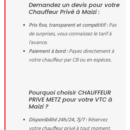
Demandez un devis pour votre
Chauffeur Privé à Maizi :
Prix fixe, transparent et compétitif :
Pas
de surprises, vous connaissez le tarif à
l'avance.
Paiement à bord :
Payez directement à
votre chauffeur par CB ou en espèces.
Pourquoi choisir CHAUFFEUR
PRIVE METZ pour votre VTC à
Maizi ?
Disponibilité 24h/24, 7j/7 :
Réservez
votre chauffeur privé à tout moment,