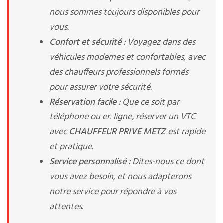
nous sommes toujours disponibles pour
vous.
Confort et sécurité :
Voyagez dans des
véhicules modernes et confortables, avec
des chauffeurs professionnels formés
pour assurer votre sécurité.
Réservation facile :
Que ce soit par
téléphone ou en ligne, réserver un VTC
avec
CHAUFFEUR PRIVE METZ
est rapide
et pratique.
Service personnalisé :
Dites-nous ce dont
vous avez besoin, et nous adapterons
notre service pour répondre à vos
attentes.