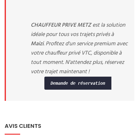
CHAUFFEUR PRIVE METZ
est la solution
idéale pour tous vos trajets privés à
Maizi
. Profitez d'un service premium avec
votre chauffeur privé VTC, disponible à
tout moment. N'attendez plus, réservez
votre trajet maintenant !
Demande de réservation
AVIS CLIENTS