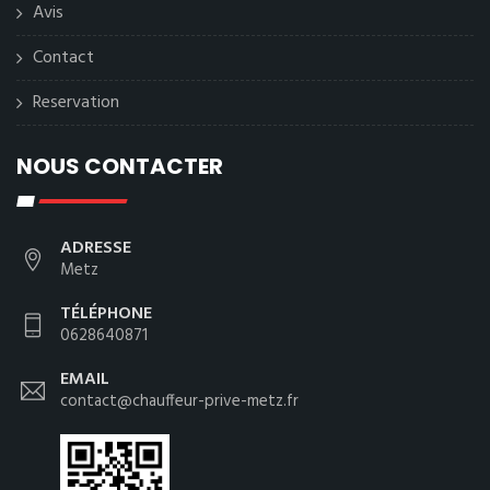
Avis
Contact
Reservation
NOUS CONTACTER
ADRESSE
Metz
TÉLÉPHONE
0628640871
EMAIL
contact@chauffeur-prive-metz.fr