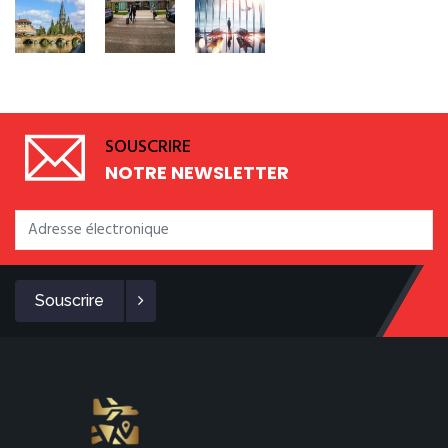
SOUSCRIRE
NOTRE NEWSLETTER
Souscrire