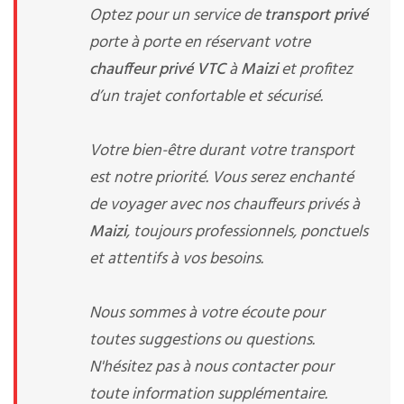
Optez pour un service de
transport privé
porte à porte en réservant votre
chauffeur privé VTC
à
Maizi
et profitez
d’un trajet confortable et sécurisé.
Votre bien-être durant votre transport
est notre priorité. Vous serez enchanté
de voyager avec nos chauffeurs privés à
Maizi
, toujours professionnels, ponctuels
et attentifs à vos besoins.
Nous sommes à votre écoute pour
toutes suggestions ou questions.
N'hésitez pas à nous contacter pour
toute information supplémentaire.