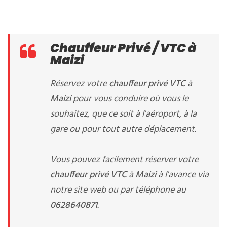
Chauffeur Privé / VTC à
Maizi
Réservez votre
chauffeur privé VTC
à
Maizi
pour vous conduire où vous le
souhaitez, que ce soit à l'aéroport, à la
gare ou pour tout autre déplacement.
Vous pouvez facilement réserver votre
chauffeur privé VTC
à
Maizi
à l'avance via
notre site web ou par téléphone au
0628640871
.