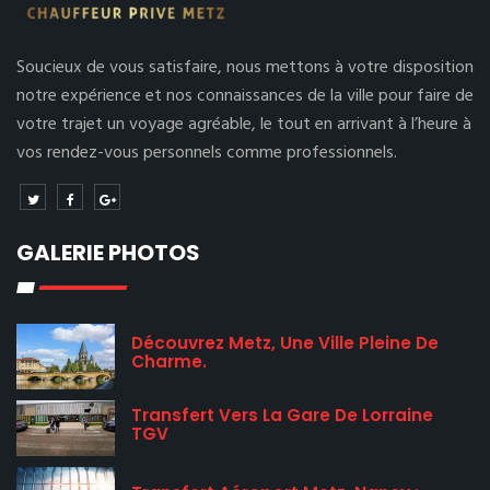
Soucieux de vous satisfaire, nous mettons à votre disposition
notre expérience et nos connaissances de la ville pour faire de
votre trajet un voyage agréable, le tout en arrivant à l’heure à
vos rendez-vous personnels comme professionnels.
GALERIE PHOTOS
Découvrez Metz, Une Ville Pleine De
Charme.
Transfert Vers La Gare De Lorraine
TGV