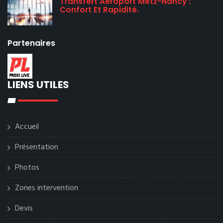
Transfert Aéroport Metz-Nancy :
Confort Et Rapidité.
Partenaires
LIENS UTILES
Accueil
Présentation
Photos
Zones intervention
Devis