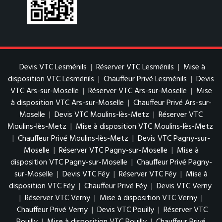
Devis VTC Lesménils
|
Réserver VTC Lesménils
|
Mise à
disposition VTC Lesménils
|
Chauffeur Privé Lesménils
|
Devis
VTC Ars-sur-Moselle
|
Réserver VTC Ars-sur-Moselle
|
Mise
à disposition VTC Ars-sur-Moselle
|
Chauffeur Privé Ars-sur-
Moselle
|
Devis VTC Moulins-lès-Metz
|
Réserver VTC
Moulins-lès-Metz
|
Mise à disposition VTC Moulins-lès-Metz
|
Chauffeur Privé Moulins-lès-Metz
|
Devis VTC Pagny-sur-
Moselle
|
Réserver VTC Pagny-sur-Moselle
|
Mise à
disposition VTC Pagny-sur-Moselle
|
Chauffeur Privé Pagny-
sur-Moselle
|
Devis VTC Féy
|
Réserver VTC Féy
|
Mise à
disposition VTC Féy
|
Chauffeur Privé Féy
|
Devis VTC Verny
|
Réserver VTC Verny
|
Mise à disposition VTC Verny
|
Chauffeur Privé Verny
|
Devis VTC Pouilly
|
Réserver VTC