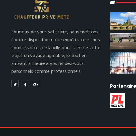
Soucieux de vous satisfaire, nous mettons
à votre disposition notre expérience et nos
connaissances de la ville pour faire de votre
trajet un voyage agréable, le tout en
arrivant à l’heure à vos rendez-vous
personnels comme professionnels.
Partenair