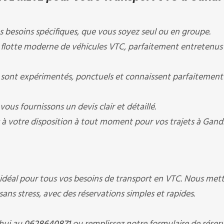
 besoins spécifiques, que vous soyez seul ou en groupe.
 flotte moderne de véhicules VTC, parfaitement entretenus
sont expérimentés, ponctuels et connaissent parfaitement 
ous fournissons un devis clair et détaillé.
 votre disposition à tout moment pour vos trajets à Gand
e idéal pour tous vos besoins de transport en VTC. Nous met
ans stress, avec des réservations simples et rapides.