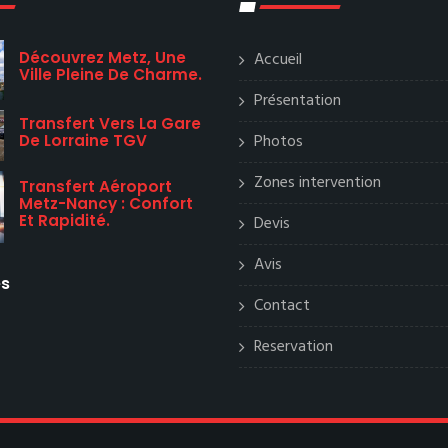
Découvrez Metz, Une
Accueil
Ville Pleine De Charme.
Présentation
Transfert Vers La Gare
Photos
De Lorraine TGV
Zones intervention
Transfert Aéroport
Metz-Nancy : Confort
Et Rapidité.
Devis
Avis
es
Contact
Reservation