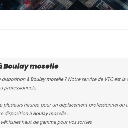
 à Boulay moselle
 disposition à
Boulay moselle
? Notre service de VTC est la 
u professionnels.
 plusieurs heures, pour un déplacement professionnel ou 
e disposition à
Boulay moselle
:
 véhicules haut de gamme pour vos sorties.