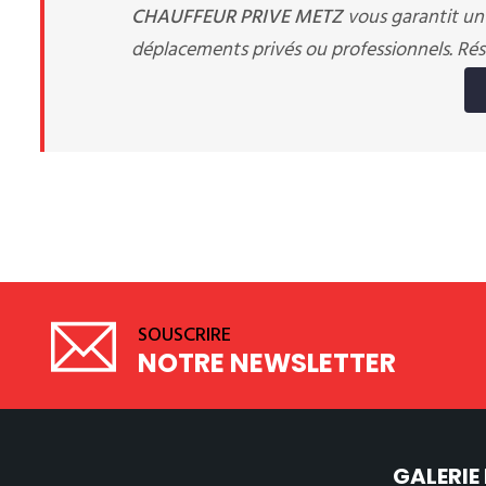
CHAUFFEUR PRIVE METZ
vous garantit u
déplacements privés ou professionnels. Ré
SOUSCRIRE
NOTRE NEWSLETTER
GALERIE