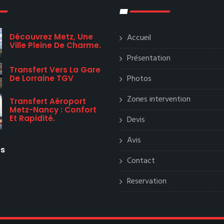
Découvrez Metz, Une
Accueil
Ville Pleine De Charme.
Présentation
Transfert Vers La Gare
Photos
De Lorraine TGV
Zones intervention
Transfert Aéroport
Metz-Nancy : Confort
Et Rapidité.
Devis
Avis
es
Contact
Reservation