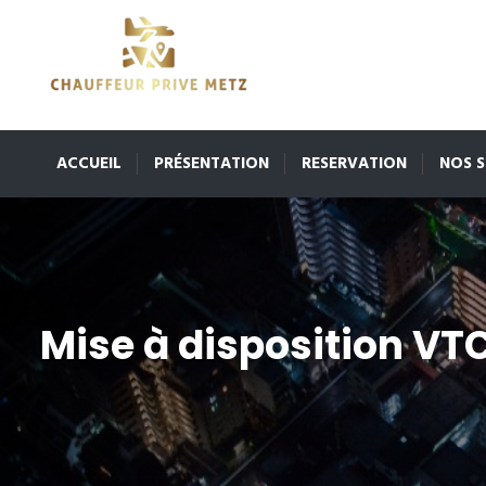
ACCUEIL
PRÉSENTATION
RESERVATION
NOS S
Mise à disposition VT