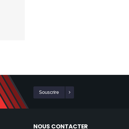
Souscrire
NOUS CONTACTER