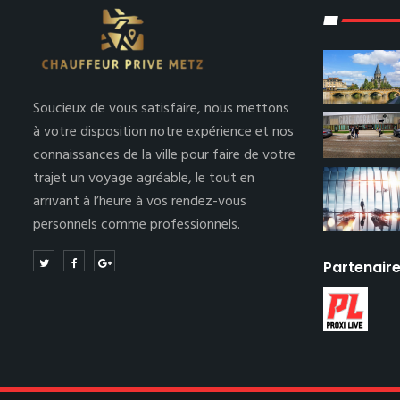
Soucieux de vous satisfaire, nous mettons
à votre disposition notre expérience et nos
connaissances de la ville pour faire de votre
trajet un voyage agréable, le tout en
arrivant à l’heure à vos rendez-vous
personnels comme professionnels.
Partenair