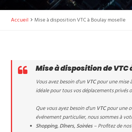
Accueil
Mise à disposition VTC à Boulay moselle
Mise à disposition de VTC
Vous avez besoin d'un
VTC
pour une mise à
idéale pour tous vos déplacements privés o
Que vous ayez besoin d'un
VTC
pour une ou
événement particulier, nous sommes à votr
Shopping, Dîners, Soirées
– Profitez de nos