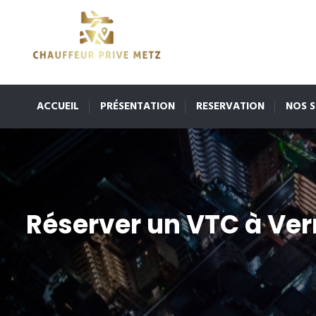
ACCUEIL
PRÉSENTATION
RESERVATION
NOS S
Réserver un VTC à Ve