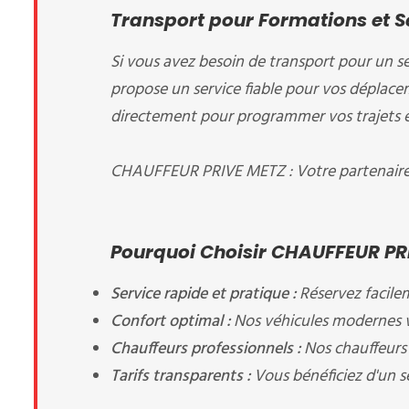
Transport pour Formations et 
Si vous avez besoin de transport pour un 
propose un service fiable pour vos déplace
directement pour programmer vos trajets en 
CHAUFFEUR PRIVE METZ : Votre partenaire d
Pourquoi Choisir CHAUFFEUR PR
Service rapide et pratique :
Réservez facile
Confort optimal :
Nos véhicules modernes v
Chauffeurs professionnels :
Nos chauffeurs 
Tarifs transparents :
Vous bénéficiez d'un se