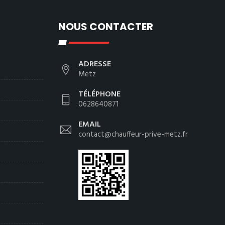
NOUS CONTACTER
ADRESSE
Metz
TÉLÉPHONE
0628640871
EMAIL
contact@chauffeur-prive-metz.fr