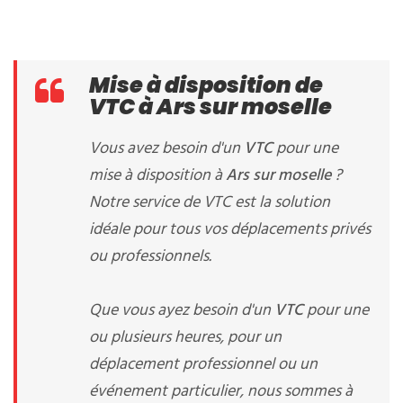
Mise à disposition de
VTC à Ars sur moselle
Vous avez besoin d'un
VTC
pour une
mise à disposition à
Ars sur moselle
?
Notre service de VTC est la solution
idéale pour tous vos déplacements privés
ou professionnels.
Que vous ayez besoin d'un
VTC
pour une
ou plusieurs heures, pour un
déplacement professionnel ou un
événement particulier, nous sommes à