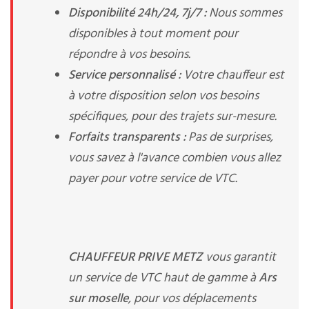
Disponibilité 24h/24, 7j/7 :
Nous sommes
disponibles à tout moment pour
répondre à vos besoins.
Service personnalisé :
Votre chauffeur est
à votre disposition selon vos besoins
spécifiques, pour des trajets sur-mesure.
Forfaits transparents :
Pas de surprises,
vous savez à l'avance combien vous allez
payer pour votre service de VTC.
CHAUFFEUR PRIVE METZ
vous garantit
un service de VTC haut de gamme à
Ars
sur moselle
, pour vos déplacements