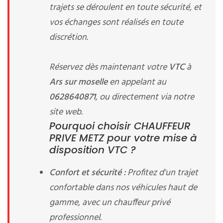
trajets se déroulent en toute sécurité, et
vos échanges sont réalisés en toute
discrétion.
Réservez dès maintenant votre
VTC
à
Ars sur moselle
en appelant au
0628640871
, ou directement via notre
site web.
Pourquoi choisir CHAUFFEUR
PRIVE METZ pour votre mise à
disposition VTC ?
Confort et sécurité :
Profitez d'un trajet
confortable dans nos véhicules haut de
gamme, avec un chauffeur privé
professionnel.