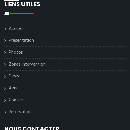
LIENS UTILES
Accueil
Présentation
Photos
Zones intervention
Devis
Avis
Contact
Reservation
NOUS CONTACTER