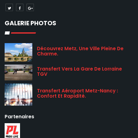
GALERIE PHOTOS
Découvrez Metz, Une Ville Pleine De
Charme.
Transfert Vers La Gare De Lorraine
TGV
Transfert Aéroport Metz-Nancy :
Confort Et Rapidité.
Partenaires