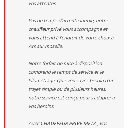
vos attentes.
Pas de temps d'attente inutile, notre
chauffeur privé
vous accompagne et
vous attend à l'endroit de votre choix à
Ars sur moselle
.
Notre forfait de mise à disposition
comprend le temps de service et le
kilométrage. Que vous ayez besoin d’un
trajet simple ou de plusieurs heures,
notre service est conçu pour s’adapter à
vos besoins.
Avec
CHAUFFEUR PRIVE METZ
, vos