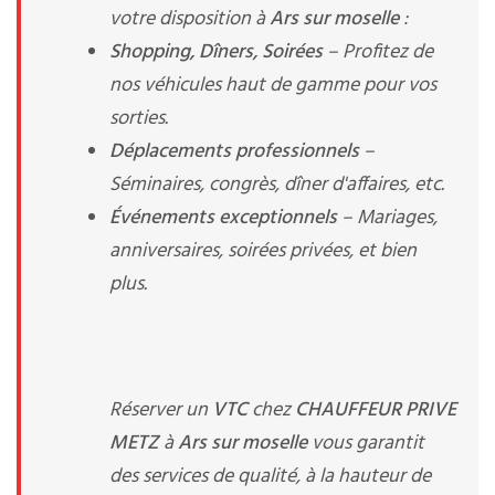
votre disposition à
Ars sur moselle
:
Shopping, Dîners, Soirées
– Profitez de
nos véhicules haut de gamme pour vos
sorties.
Déplacements professionnels
–
Séminaires, congrès, dîner d'affaires, etc.
Événements exceptionnels
– Mariages,
anniversaires, soirées privées, et bien
plus.
Réserver un
VTC
chez
CHAUFFEUR PRIVE
METZ
à
Ars sur moselle
vous garantit
des services de qualité, à la hauteur de