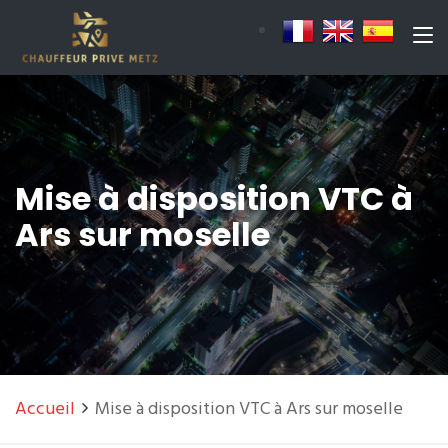
Mise à disposition VTC à
Ars sur moselle
Accueil
Mise à disposition VTC à Ars sur moselle