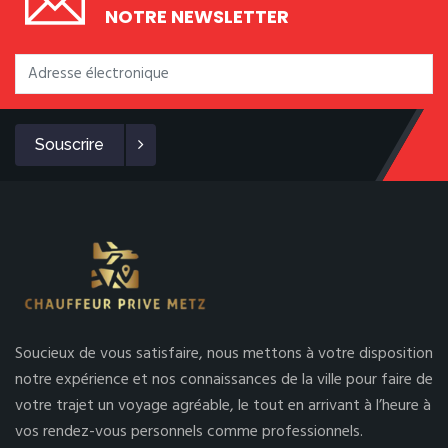
NOTRE NEWSLETTER
Souscrire
Soucieux de vous satisfaire, nous mettons à votre disposition
notre expérience et nos connaissances de la ville pour faire de
votre trajet un voyage agréable, le tout en arrivant à l’heure à
vos rendez-vous personnels comme professionnels.