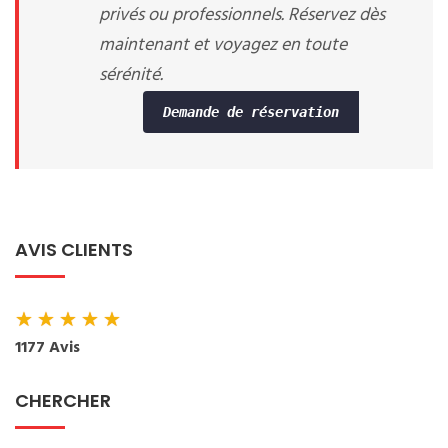
privés ou professionnels. Réservez dès
maintenant et voyagez en toute
sérénité.
Demande de réservation
AVIS CLIENTS
★
★
★
★
★
1177 Avis
CHERCHER