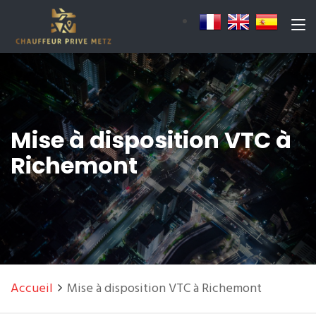
Mise à disposition VTC à
Richemont
Accueil
Mise à disposition VTC à Richemont