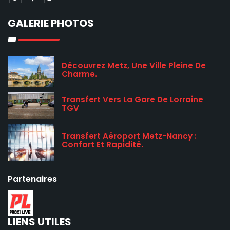
GALERIE PHOTOS
Découvrez Metz, Une Ville Pleine De
Charme.
Transfert Vers La Gare De Lorraine
TGV
Transfert Aéroport Metz-Nancy :
Confort Et Rapidité.
Partenaires
LIENS UTILES