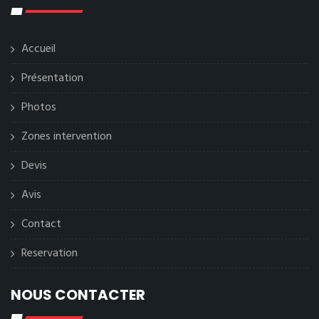
Accueil
Présentation
Photos
Zones intervention
Devis
Avis
Contact
Reservation
NOUS CONTACTER