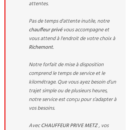
attentes.
Pas de temps d'attente inutile, notre
chauffeur privé
vous accompagne et
vous attend à l'endroit de votre choix à
Richemont
.
Notre forfait de mise à disposition
comprend le temps de service et le
kilométrage. Que vous ayez besoin d’un
trajet simple ou de plusieurs heures,
notre service est conçu pour s’adapter à
vos besoins.
Avec
CHAUFFEUR PRIVE METZ
, vos