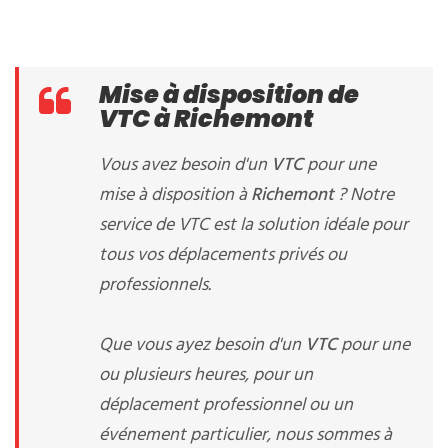
Mise à disposition de
VTC à Richemont
Vous avez besoin d'un
VTC
pour une
mise à disposition à
Richemont
? Notre
service de VTC est la solution idéale pour
tous vos déplacements privés ou
professionnels.
Que vous ayez besoin d'un
VTC
pour une
ou plusieurs heures, pour un
déplacement professionnel ou un
événement particulier, nous sommes à