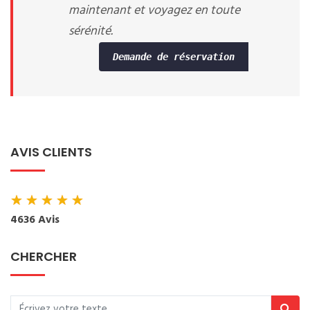
maintenant et voyagez en toute
sérénité.
Demande de réservation
AVIS CLIENTS
★
★
★
★
★
4636 Avis
CHERCHER