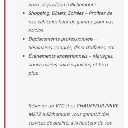
votre disposition à
Richemont
:
Shopping, Dîners, Soirées
– Profitez de
nos véhicules haut de gamme pour vos
sorties.
Déplacements professionnels
–
Séminaires, congrès, dîner d'affaires, etc.
Événements exceptionnels
– Mariages,
anniversaires, soirées privées, et bien
plus.
Réserver un
VTC
chez
CHAUFFEUR PRIVE
METZ
à
Richemont
vous garantit des
services de qualité, à la hauteur de vos