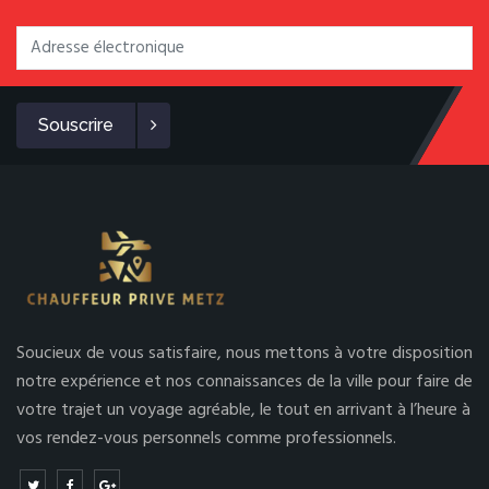
Souscrire
Soucieux de vous satisfaire, nous mettons à votre disposition
notre expérience et nos connaissances de la ville pour faire de
votre trajet un voyage agréable, le tout en arrivant à l’heure à
vos rendez-vous personnels comme professionnels.