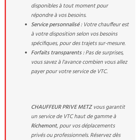
disponibles à tout moment pour
répondre à vos besoins.
Service personnalisé :
Votre chauffeur est
à votre disposition selon vos besoins
spécifiques, pour des trajets sur-mesure.
Forfaits transparents :
Pas de surprises,
vous savez à l'avance combien vous allez
payer pour votre service de VTC.
CHAUFFEUR PRIVE METZ
vous garantit
un service de VTC haut de gamme à
Richemont
, pour vos déplacements
privés ou professionnels. Réservez dès