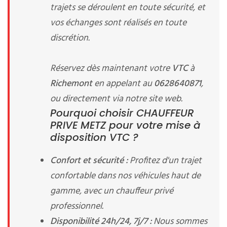
trajets se déroulent en toute sécurité, et
vos échanges sont réalisés en toute
discrétion.
Réservez dès maintenant votre
VTC
à
Richemont
en appelant au
0628640871
,
ou directement via notre site web.
Pourquoi choisir CHAUFFEUR
PRIVE METZ pour votre mise à
disposition VTC ?
Confort et sécurité :
Profitez d'un trajet
confortable dans nos véhicules haut de
gamme, avec un chauffeur privé
professionnel.
Disponibilité 24h/24, 7j/7 :
Nous sommes