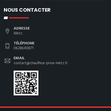
NOUS CONTACTER
ADRESSE
Metz
TÉLÉPHONE
0628640871
EMAIL
contact@chauffeur-prive-metz.fr