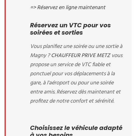
=> Réservez en ligne maintenant
Réservez un VTC pour vos
soirées et sorties
Vous planifiez une soirée ou une sortie à
Magny ?
CHAUFFEUR PRIVE METZ
vous
propose un service de VTC fiable et
ponctuel pour vos déplacements à la
gare, à l'aéroport ou pour une soirée
entre amis. Réservez dès maintenant et
profitez de notre confort et sérénité.
Choisissez le véhicule adapté
à vos besoins