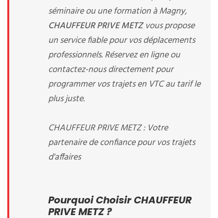
séminaire ou une formation à Magny,
CHAUFFEUR PRIVE METZ
vous propose
un service fiable pour vos déplacements
professionnels. Réservez en ligne ou
contactez-nous directement pour
programmer vos trajets en VTC au tarif le
plus juste.
CHAUFFEUR PRIVE METZ : Votre
partenaire de confiance pour vos trajets
d'affaires
Pourquoi Choisir CHAUFFEUR
PRIVE METZ ?