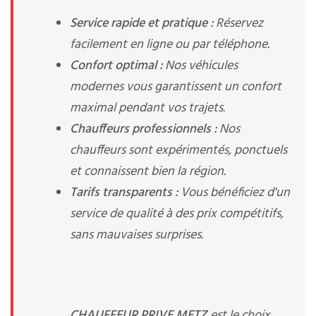
Service rapide et pratique :
Réservez
facilement en ligne ou par téléphone.
Confort optimal :
Nos véhicules
modernes vous garantissent un confort
maximal pendant vos trajets.
Chauffeurs professionnels :
Nos
chauffeurs sont expérimentés, ponctuels
et connaissent bien la région.
Tarifs transparents :
Vous bénéficiez d'un
service de qualité à des prix compétitifs,
sans mauvaises surprises.
CHAUFFEUR PRIVE METZ
est le choix