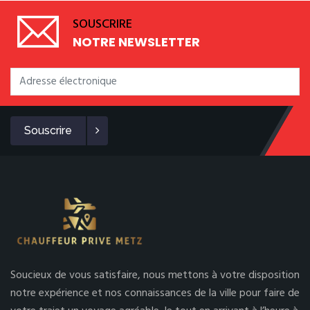
SOUSCRIRE
NOTRE NEWSLETTER
Souscrire
Soucieux de vous satisfaire, nous mettons à votre disposition
notre expérience et nos connaissances de la ville pour faire de