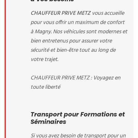
CHAUFFEUR PRIVE METZ
vous accueille
pour vous offrir un maximum de confort
à Magny. Nos véhicules sont modernes et
bien entretenus pour assurer votre
sécurité et bien-être tout au long de
votre trajet.
CHAUFFEUR PRIVE METZ : Voyagez en
toute liberté
Transport pour Formations et
Séminaires
Si vous avez besoin de transport pour un