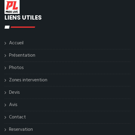
LIENS UTILES
Accueil
Présentation
Photos
Zones intervention
Devis
Avis
Contact
Reservation