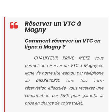
Réserver un VTC à
Magny
Comment réserver un VTC en
ligne à Magny ?
CHAUFFEUR PRIVE METZ
vous
permet de réserver un
VTC à Magny
en
ligne via notre site web ou par téléphone
au
0628640871
. Une fois votre
réservation effectuée, vous recevrez une
confirmation par SMS pour garantir la
prise en charge de votre trajet.