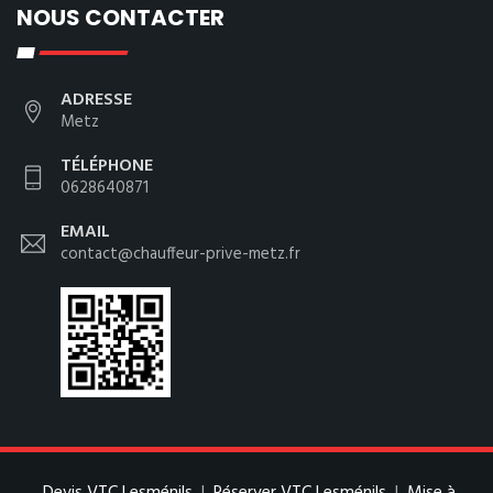
NOUS CONTACTER
ADRESSE
Metz
TÉLÉPHONE
0628640871
EMAIL
contact@chauffeur-prive-metz.fr