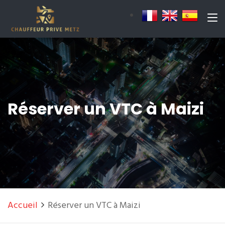
Réserver un VTC à Maizi
Accueil
Réserver un VTC à Maizi