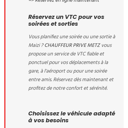
=> Réservez en ligne maintenant
Réservez un VTC pour vos
soirées et sorties
Vous planifiez une soirée ou une sortie à
Maizi ?
CHAUFFEUR PRIVE METZ
vous
propose un service de VTC fiable et
ponctuel pour vos déplacements à la
gare, à l'aéroport ou pour une soirée
entre amis. Réservez dès maintenant et
profitez de notre confort et sérénité.
Choisissez le véhicule adapté
à vos besoins