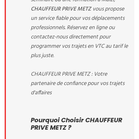
CHAUFFEUR PRIVE METZ
vous propose
un service fiable pour vos déplacements
professionnels. Réservez en ligne ou
contactez-nous directement pour
programmer vos trajets en VTC au tarif le
plus juste.
CHAUFFEUR PRIVE METZ : Votre
partenaire de confiance pour vos trajets
d'affaires
Pourquoi Choisir CHAUFFEUR
PRIVE METZ ?