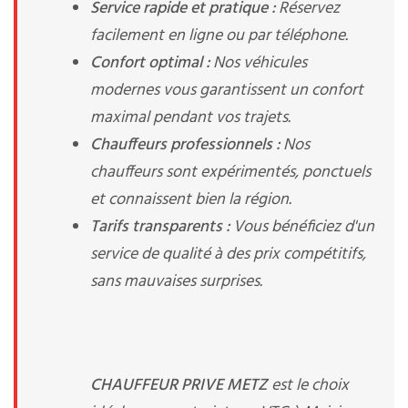
Service rapide et pratique :
Réservez
facilement en ligne ou par téléphone.
Confort optimal :
Nos véhicules
modernes vous garantissent un confort
maximal pendant vos trajets.
Chauffeurs professionnels :
Nos
chauffeurs sont expérimentés, ponctuels
et connaissent bien la région.
Tarifs transparents :
Vous bénéficiez d'un
service de qualité à des prix compétitifs,
sans mauvaises surprises.
CHAUFFEUR PRIVE METZ
est le choix