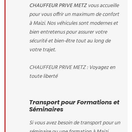
CHAUFFEUR PRIVE METZ
vous accueille
pour vous offrir un maximum de confort
à Maizi. Nos véhicules sont modernes et
bien entretenus pour assurer votre
sécurité et bien-être tout au long de
votre trajet.
CHAUFFEUR PRIVE METZ : Voyagez en
toute liberté
Transport pour Formations et
Séminaires
Si vous avez besoin de transport pour un
séminaire ou une formation à Maizi,