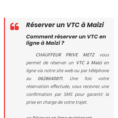
Réserver un VTC à Maizi
Comment réserver un VTC en
ligne à Maizi ?
CHAUFFEUR PRIVE METZ
vous
permet de réserver un
VTC à Maizi
en
ligne via notre site web ou par téléphone
au
0628640871
. Une fois votre
réservation effectuée, vous recevrez une
confirmation par SMS pour garantir la
prise en charge de votre trajet.