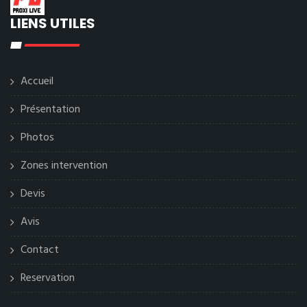
LIENS UTILES
Accueil
Présentation
Photos
Zones intervention
Devis
Avis
Contact
Reservation