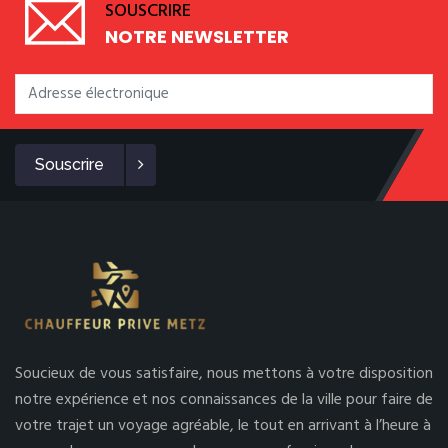
SOUSCRIRE
NOTRE NEWSLETTER
Souscrire
Soucieux de vous satisfaire, nous mettons à votre disposition
notre expérience et nos connaissances de la ville pour faire de
votre trajet un voyage agréable, le tout en arrivant à l’heure à