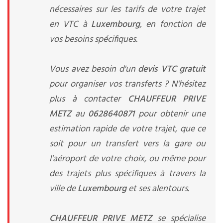
nécessaires sur les tarifs de votre trajet
en VTC à
Luxembourg
, en fonction de
vos besoins spécifiques.
Vous avez besoin d'un
devis VTC gratuit
pour organiser vos transferts ? N'hésitez
plus à contacter
CHAUFFEUR PRIVE
METZ
au
0628640871
pour obtenir une
estimation rapide de votre trajet, que ce
soit pour un transfert vers la gare ou
l'aéroport de votre choix, ou même pour
des trajets plus spécifiques à travers la
ville de
Luxembourg
et ses alentours.
CHAUFFEUR PRIVE METZ
se spécialise