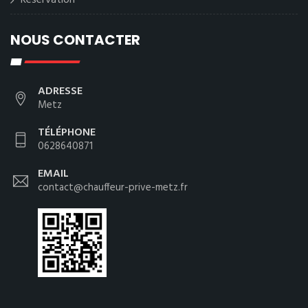
Reservation
NOUS CONTACTER
ADRESSE
Metz
TÉLÉPHONE
0628640871
EMAIL
contact@chauffeur-prive-metz.fr