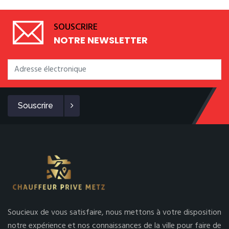
SOUSCRIRE
NOTRE NEWSLETTER
Souscrire
Soucieux de vous satisfaire, nous mettons à votre disposition
notre expérience et nos connaissances de la ville pour faire de