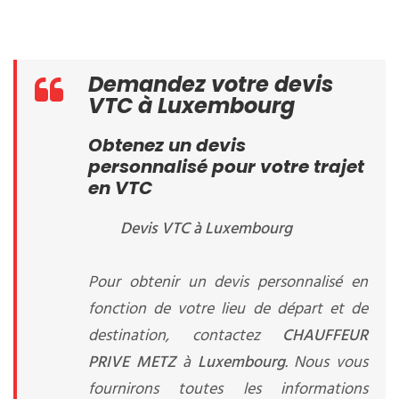
Demandez votre devis
VTC à Luxembourg
Obtenez un devis
personnalisé pour votre trajet
en VTC
Devis VTC à Luxembourg
Pour obtenir un devis personnalisé en
fonction de votre lieu de départ et de
destination, contactez
CHAUFFEUR
PRIVE METZ
à
Luxembourg
. Nous vous
fournirons toutes les informations