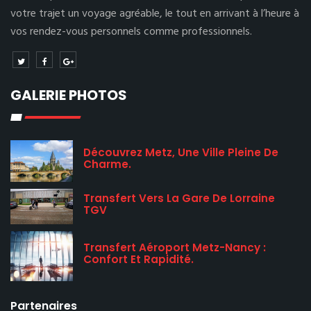
votre trajet un voyage agréable, le tout en arrivant à l’heure à
vos rendez-vous personnels comme professionnels.
GALERIE PHOTOS
Découvrez Metz, Une Ville Pleine De
Charme.
Transfert Vers La Gare De Lorraine
TGV
Transfert Aéroport Metz-Nancy :
Confort Et Rapidité.
Partenaires