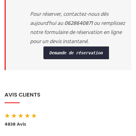
Pour réserver, contactez-nous dès
aujourd'hui au
0628640871
ou remplissez
notre formulaire de réservation en ligne
pour un devis instantané.
Demande de réservation
AVIS CLIENTS
★
★
★
★
★
4838 Avis