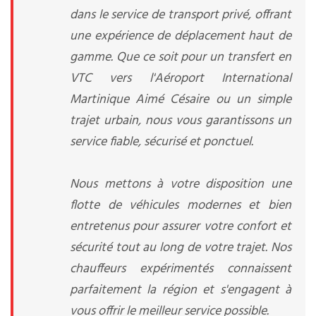
dans le service de transport privé, offrant
une expérience de déplacement haut de
gamme. Que ce soit pour un transfert en
VTC vers l'Aéroport International
Martinique Aimé Césaire ou un simple
trajet urbain, nous vous garantissons un
service fiable, sécurisé et ponctuel.
Nous mettons à votre disposition une
flotte de véhicules modernes et bien
entretenus pour assurer votre confort et
sécurité tout au long de votre trajet. Nos
chauffeurs expérimentés connaissent
parfaitement la région et s'engagent à
vous offrir le meilleur service possible.