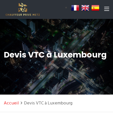
Devis VTC à Luxembourg
Accueil
Devis VTC à Luxembourg