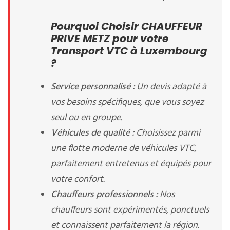
Pourquoi Choisir CHAUFFEUR
PRIVE METZ pour votre
Transport VTC à Luxembourg
?
Service personnalisé :
Un devis adapté à
vos besoins spécifiques, que vous soyez
seul ou en groupe.
Véhicules de qualité :
Choisissez parmi
une flotte moderne de véhicules VTC,
parfaitement entretenus et équipés pour
votre confort.
Chauffeurs professionnels :
Nos
chauffeurs sont expérimentés, ponctuels
et connaissent parfaitement la région.