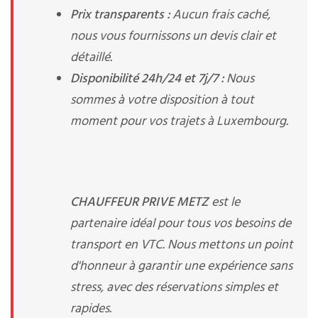
Prix transparents :
Aucun frais caché,
nous vous fournissons un devis clair et
détaillé.
Disponibilité 24h/24 et 7j/7 :
Nous
sommes à votre disposition à tout
moment pour vos trajets à Luxembourg.
CHAUFFEUR PRIVE METZ
est le
partenaire idéal pour tous vos besoins de
transport en VTC. Nous mettons un point
d'honneur à garantir une expérience sans
stress, avec des réservations simples et
rapides.