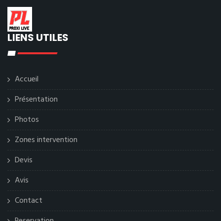
LIENS UTILES
Accueil
Présentation
Photos
Zones intervention
Devis
Avis
Contact