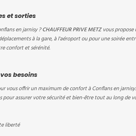
s et sorties
nflans en jarnisy ?
CHAUFFEUR PRIVE METZ
vous propose 
déplacements à la gare, à l'aéroport ou pour une soirée entr
e confort et sérénité.
 vos besoins
ur vous offrir un maximum de confort à Conflans en jarnisy
 pour assurer votre sécurité et bien-être tout au long de v
 liberté