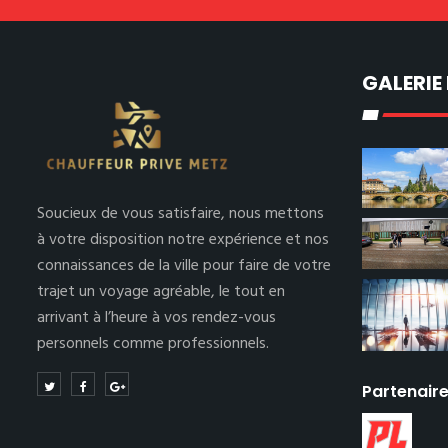
GALERIE
Soucieux de vous satisfaire, nous mettons
à votre disposition notre expérience et nos
connaissances de la ville pour faire de votre
trajet un voyage agréable, le tout en
arrivant à l’heure à vos rendez-vous
personnels comme professionnels.
Partenair