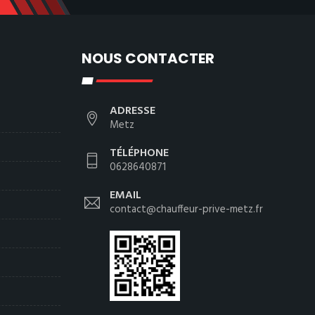
NOUS CONTACTER
ADRESSE
Metz
TÉLÉPHONE
0628640871
EMAIL
contact@chauffeur-prive-metz.fr