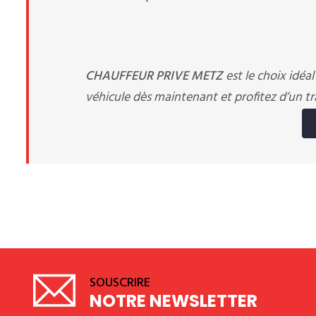
CHAUFFEUR PRIVE METZ
est le choix idéa
véhicule dès maintenant et profitez d’un tr
SOUSCRIRE
NOTRE NEWSLETTER