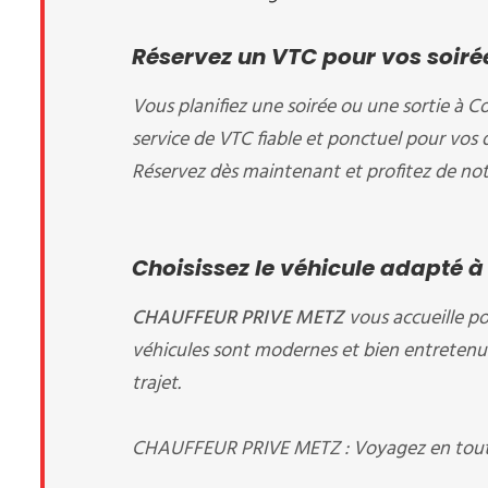
Réservez un VTC pour vos soirée
Vous planifiez une soirée ou une sortie à Co
service de VTC fiable et ponctuel pour vos 
Réservez dès maintenant et profitez de notr
Choisissez le véhicule adapté à
CHAUFFEUR PRIVE METZ
vous accueille
po
véhicules sont modernes et bien entretenus
trajet.
CHAUFFEUR PRIVE METZ : Voyagez en toute