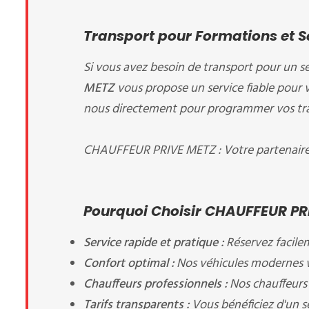
Transport pour Formations et 
Si vous avez besoin de transport pour un s
METZ
vous propose un service fiable pour 
nous directement pour programmer vos traje
CHAUFFEUR PRIVE METZ : Votre partenaire d
Pourquoi Choisir CHAUFFEUR PR
Service rapide et pratique :
Réservez facile
Confort optimal :
Nos véhicules modernes v
Chauffeurs professionnels :
Nos chauffeurs 
Tarifs transparents :
Vous bénéficiez d'un se