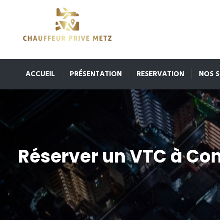
ACCUEIL
PRÉSENTATION
RESERVATION
NOS S
Réserver un VTC à Con