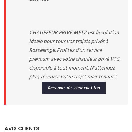
CHAUFFEUR PRIVE METZ
est la solution
idéale pour tous vos trajets privés à
Rosselange
. Profitez d'un service
premium avec votre chauffeur privé VTC,
disponible à tout moment. N'attendez
plus, réservez votre trajet maintenant !
Demande de réservation
AVIS CLIENTS