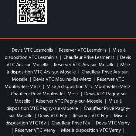
Devis VTC Lesménils
|
Réserver VTC Lesménils
|
Mise à
disposition VTC Lesménils
|
Chauffeur Privé Lesménils
|
Devis
VTC Ars-sur-Moselle
|
Réserver VTC Ars-sur-Moselle
|
Mise
à disposition VTC Ars-sur-Moselle
|
Chauffeur Privé Ars-sur-
Moselle
|
Devis VTC Moulins-lès-Metz
|
Réserver VTC
Moulins-lès-Metz
|
Mise à disposition VTC Moulins-lès-Metz
|
Chauffeur Privé Moulins-lès-Metz
|
Devis VTC Pagny-sur-
Moselle
|
Réserver VTC Pagny-sur-Moselle
|
Mise à
disposition VTC Pagny-sur-Moselle
|
Chauffeur Privé Pagny-
sur-Moselle
|
Devis VTC Féy
|
Réserver VTC Féy
|
Mise à
disposition VTC Féy
|
Chauffeur Privé Féy
|
Devis VTC Verny
|
Réserver VTC Verny
|
Mise à disposition VTC Verny
|