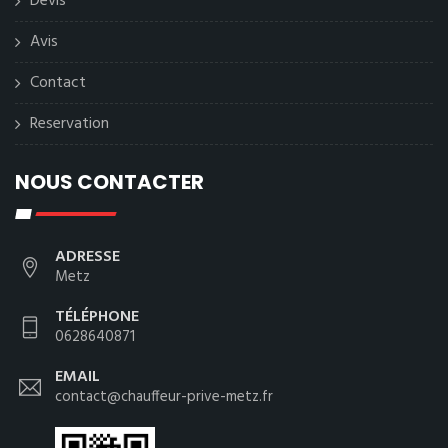
Devis
Avis
Contact
Reservation
NOUS CONTACTER
ADRESSE
Metz
TÉLÉPHONE
0628640871
EMAIL
contact@chauffeur-prive-metz.fr