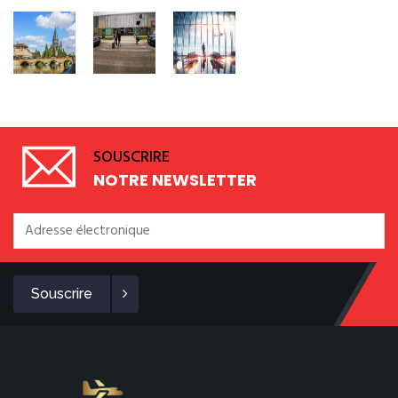
SOUSCRIRE
NOTRE NEWSLETTER
Souscrire