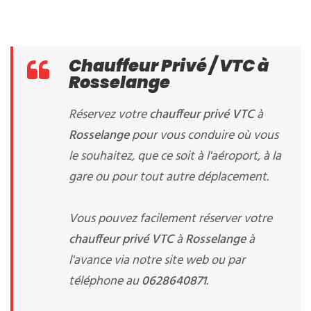
Chauffeur Privé / VTC à
Rosselange
Réservez votre
chauffeur privé VTC
à
Rosselange
pour vous conduire où vous
le souhaitez, que ce soit à l'aéroport, à la
gare ou pour tout autre déplacement.
Vous pouvez facilement réserver votre
chauffeur privé VTC
à
Rosselange
à
l'avance via notre site web ou par
téléphone au
0628640871
.