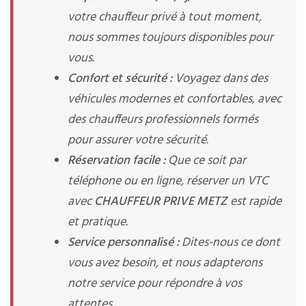
votre chauffeur privé à tout moment,
nous sommes toujours disponibles pour
vous.
Confort et sécurité :
Voyagez dans des
véhicules modernes et confortables, avec
des chauffeurs professionnels formés
pour assurer votre sécurité.
Réservation facile :
Que ce soit par
téléphone ou en ligne, réserver un VTC
avec
CHAUFFEUR PRIVE METZ
est rapide
et pratique.
Service personnalisé :
Dites-nous ce dont
vous avez besoin, et nous adapterons
notre service pour répondre à vos
attentes.