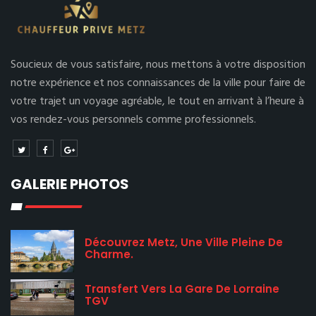
Soucieux de vous satisfaire, nous mettons à votre disposition
notre expérience et nos connaissances de la ville pour faire de
votre trajet un voyage agréable, le tout en arrivant à l’heure à
vos rendez-vous personnels comme professionnels.
GALERIE PHOTOS
Découvrez Metz, Une Ville Pleine De
Charme.
Transfert Vers La Gare De Lorraine
TGV