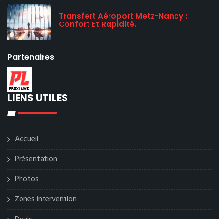
Transfert Aéroport Metz-Nancy :
Confort Et Rapidité.
Partenaires
LIENS UTILES
Accueil
Présentation
Photos
Zones intervention