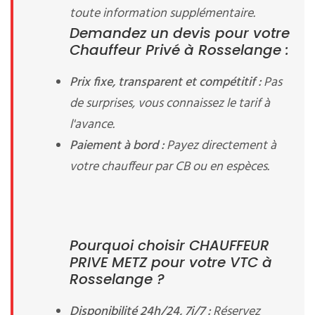
toute information supplémentaire.
Demandez un devis pour votre
Chauffeur Privé à Rosselange :
Prix fixe, transparent et compétitif :
Pas
de surprises, vous connaissez le tarif à
l'avance.
Paiement à bord :
Payez directement à
votre chauffeur par CB ou en espèces.
Pourquoi choisir CHAUFFEUR
PRIVE METZ pour votre VTC à
Rosselange ?
Disponibilité 24h/24, 7j/7 :
Réservez