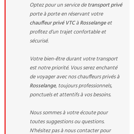
Optez pour un service de
transport privé
porte à porte en réservant votre
chauffeur privé VTC
à
Rosselange
et
profitez d’un trajet confortable et
sécurisé.
Votre bien-être durant votre transport
est notre priorité. Vous serez enchanté
de voyager avec nos chauffeurs privés à
Rosselange
, toujours professionnels,
ponctuels et attentifs à vos besoins.
Nous sommes à votre écoute pour
toutes suggestions ou questions.
N'hésitez pas à nous contacter pour