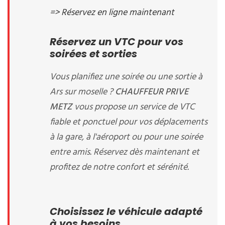
=> Réservez en ligne maintenant
Réservez un VTC pour vos
soirées et sorties
Vous planifiez une soirée ou une sortie à
Ars sur moselle ?
CHAUFFEUR PRIVE
METZ
vous propose un service de VTC
fiable et ponctuel pour vos déplacements
à la gare, à l'aéroport ou pour une soirée
entre amis. Réservez dès maintenant et
profitez de notre confort et sérénité.
Choisissez le véhicule adapté
à vos besoins