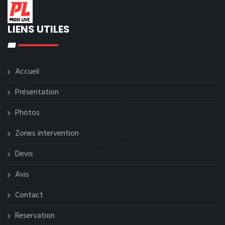
LIENS UTILES
Accueil
Présentation
Photos
Zones intervention
Devis
Avis
Contact
Reservation