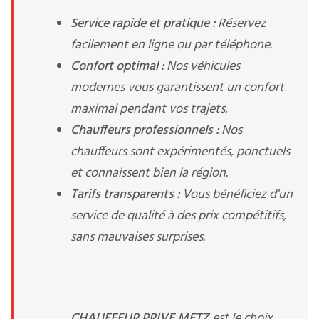
Service rapide et pratique :
Réservez
facilement en ligne ou par téléphone.
Confort optimal :
Nos véhicules
modernes vous garantissent un confort
maximal pendant vos trajets.
Chauffeurs professionnels :
Nos
chauffeurs sont expérimentés, ponctuels
et connaissent bien la région.
Tarifs transparents :
Vous bénéficiez d'un
service de qualité à des prix compétitifs,
sans mauvaises surprises.
CHAUFFEUR PRIVE METZ
est le choix