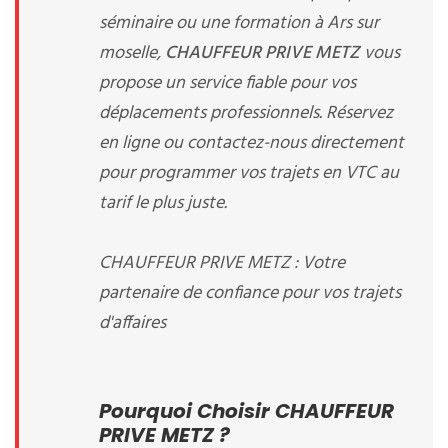
séminaire ou une formation à Ars sur
moselle,
CHAUFFEUR PRIVE METZ
vous
propose un service fiable pour vos
déplacements professionnels. Réservez
en ligne ou contactez-nous directement
pour programmer vos trajets en VTC au
tarif le plus juste.
CHAUFFEUR PRIVE METZ : Votre
partenaire de confiance pour vos trajets
d'affaires
Pourquoi Choisir CHAUFFEUR
PRIVE METZ ?