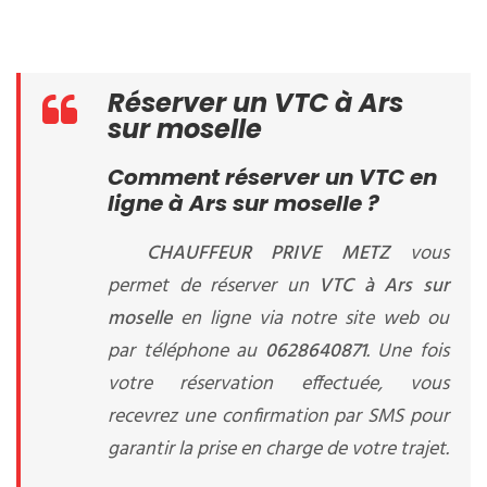
Réserver un VTC à Ars
sur moselle
Comment réserver un VTC en
ligne à Ars sur moselle ?
CHAUFFEUR PRIVE METZ
vous
permet de réserver un
VTC à Ars sur
moselle
en ligne via notre site web ou
par téléphone au
0628640871
. Une fois
votre réservation effectuée, vous
recevrez une confirmation par SMS pour
garantir la prise en charge de votre trajet.