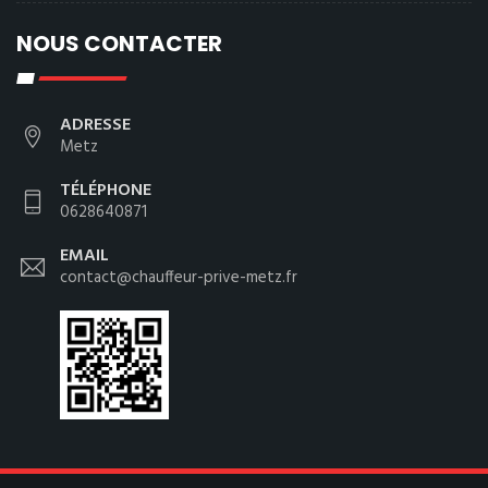
NOUS CONTACTER
ADRESSE
Metz
TÉLÉPHONE
0628640871
EMAIL
contact@chauffeur-prive-metz.fr