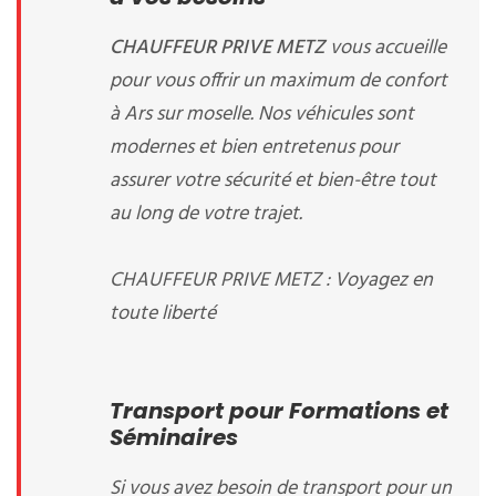
CHAUFFEUR PRIVE METZ
vous accueille
pour vous offrir un maximum de confort
à Ars sur moselle. Nos véhicules sont
modernes et bien entretenus pour
assurer votre sécurité et bien-être tout
au long de votre trajet.
CHAUFFEUR PRIVE METZ : Voyagez en
toute liberté
Transport pour Formations et
Séminaires
Si vous avez besoin de transport pour un