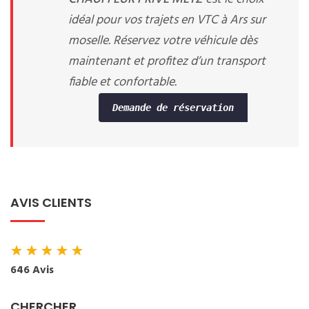
idéal pour vos trajets en VTC à Ars sur
moselle. Réservez votre véhicule dès
maintenant et profitez d’un transport
fiable et confortable.
Demande de réservation
AVIS CLIENTS
★
★
★
★
★
646 Avis
CHERCHER