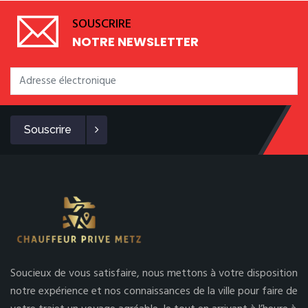
SOUSCRIRE
NOTRE NEWSLETTER
Souscrire
Soucieux de vous satisfaire, nous mettons à votre disposition
notre expérience et nos connaissances de la ville pour faire de